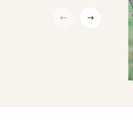
Précédent
Suivant