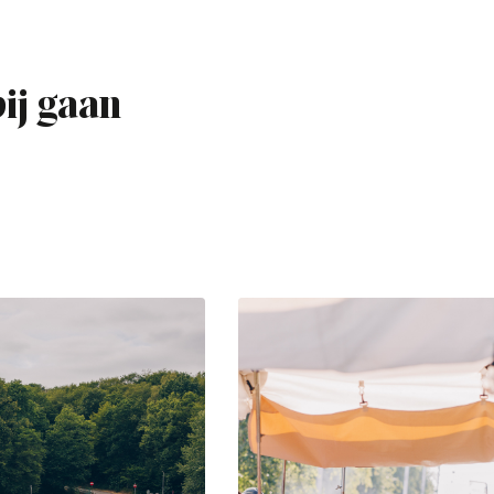
bij gaan