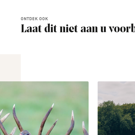
ONTDEK OOK
Laat dit niet aan u voor