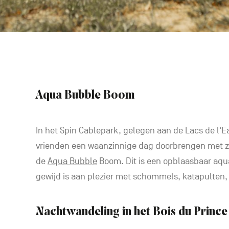
Aqua Bubble Boom
In het Spin Cablepark, gelegen aan de Lacs de l'E
vrienden een waanzinnige dag doorbrengen met 
de
Aqua Bubble
Boom. Dit is een opblaasbaar aqu
gewijd is aan plezier met schommels, katapulten,
Nachtwandeling in het Bois du Prince