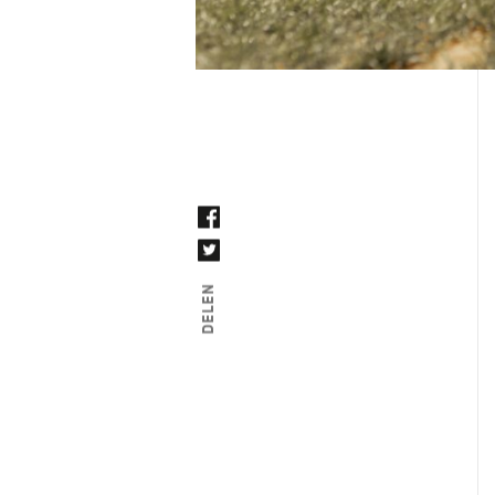
DELEN