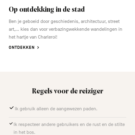
Op ontdekking in de stad
Ben je geboeid door geschiedenis, architectuur, street
art,... kies dan voor verbazingwekkende wandelingen in
het hartje van Charleroi!
ONTDEKKEN
Regels voor de reiziger
Ik gebruik alleen de aangewezen paden.
Ik respecteer andere gebruikers en de rust en de stilte
in het bos.