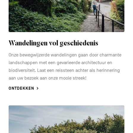
Wandelingen vol geschiedenis
Onze bewegwijzerde wandelingen gaan door charmante
landschappen met een gevarieerde architectuur en
biodiversiteit. Laat een reissteen achter als herinnering
aan uw bezoek aan onze mooie streek!
ONTDEKKEN
See
more