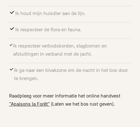
Ik houd mijn huisdier aan de lijn.
Ik respecteer de flora en fauna.
Ik respecteer verbodsborden, slagbomen en
afsluitingen in verband met de jacht.
Ik ga naar een bivakzone om de nacht in het bos door
te brengen.
Raadpleeg voor meer informatie het online handvest
"Apaisons la Forêt"
(Laten we het bos rust geven).