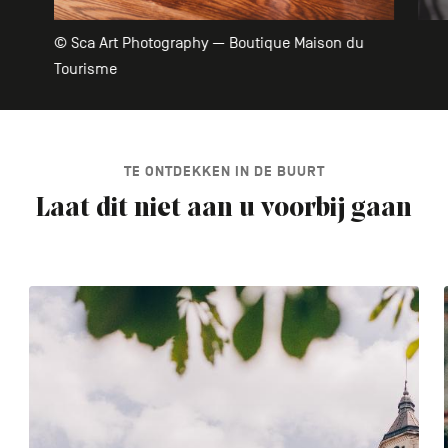
© Sca Art Photography — Boutique Maison du
Tourisme
TE ONTDEKKEN IN DE BUURT
Laat dit niet aan u voorbij gaan