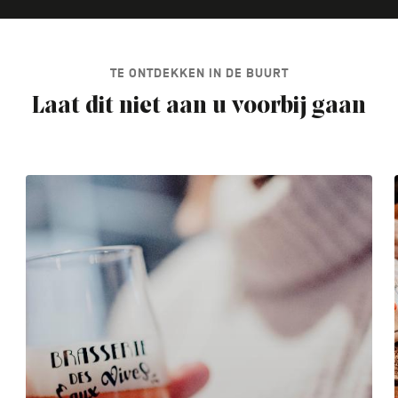
TE ONTDEKKEN IN DE BUURT
Laat dit niet aan u voorbij gaan