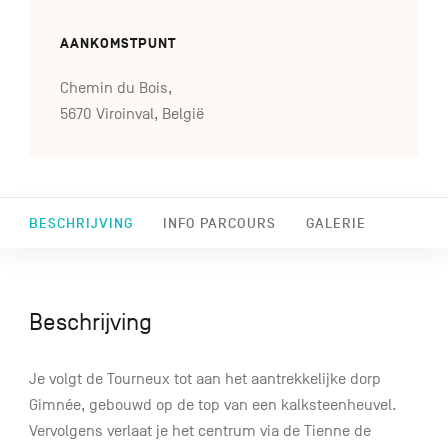
AANKOMSTPUNT
Chemin du Bois,
5670 Viroinval, België
BESCHRIJVING
INFO PARCOURS
GALERIE
Beschrijving
Je volgt de Tourneux tot aan het aantrekkelijke dorp
Gimnée, gebouwd op de top van een kalksteenheuvel.
Vervolgens verlaat je het centrum via de Tienne de