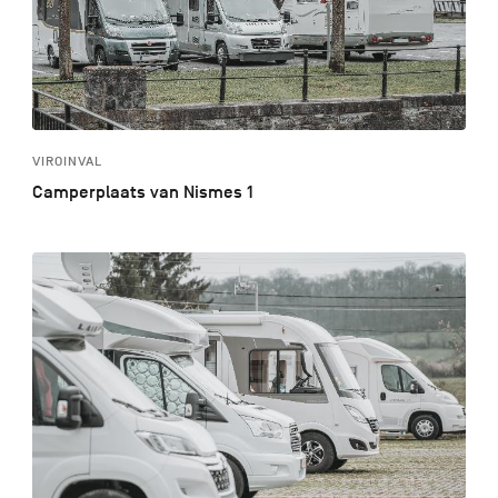
VIROINVAL
Camperplaats van Nismes 1