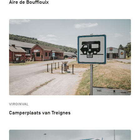
Aire de Bouffioulx
VIROINVAL
Camperplaats van Treignes