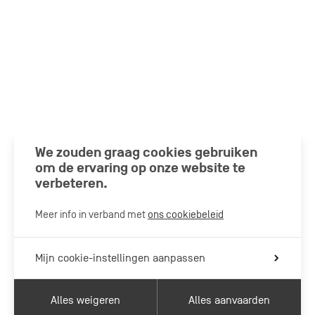
We zouden graag cookies gebruiken
om de ervaring op onze website te
verbeteren.
Meer info in verband met
ons cookiebeleid
Mijn cookie-instellingen aanpassen
Alles weigeren
Alles aanvaarden