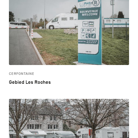
CERFONTAINE
Gebied Les Roches