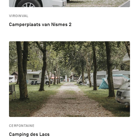
VIROINVAL
Camperplaats van Nismes 2
CERFONTAINE
Camping des Lacs