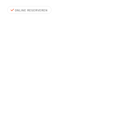
ONLINE RESERVEREN