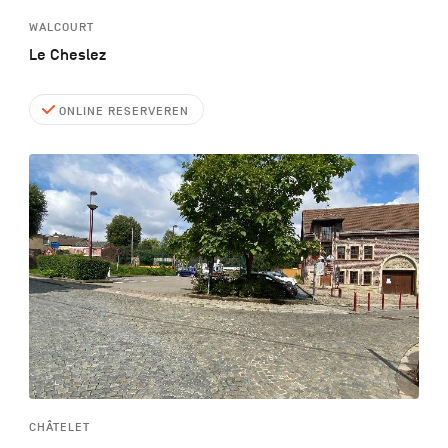
WALCOURT
Le Cheslez
ONLINE RESERVEREN
CHÂTELET