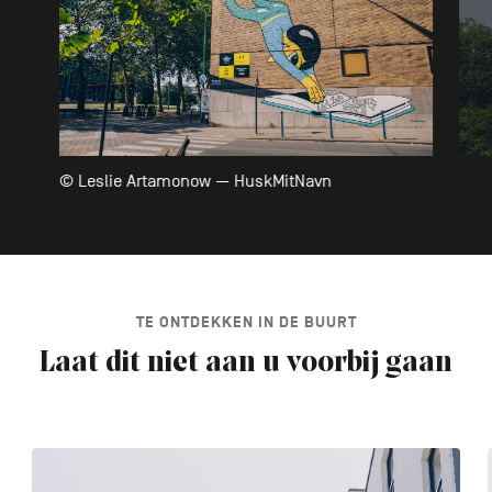
© Leslie Artamonow — HuskMitNavn
TE ONTDEKKEN IN DE BUURT
Laat dit niet aan u voorbij gaan