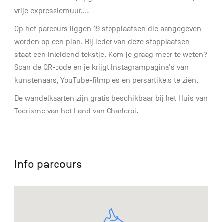
vrije expressiemuur,...
Op het parcours liggen 19 stopplaatsen die aangegeven
worden op een plan. Bij ieder van deze stopplaatsen
staat een inleidend tekstje. Kom je graag meer te weten?
Scan de QR-code en je krijgt Instagrampagina's van
kunstenaars, YouTube-filmpjes en persartikels te zien.
De wandelkaarten zijn gratis beschikbaar bij het Huis van
Toerisme van het Land van Charleroi.
Info parcours