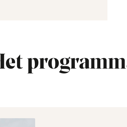
Het programm