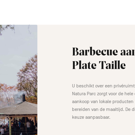
Barbecue aan
Plate Taille
U beschikt over een privéruim
Natura Parc zorgt voor de hele 
aankoop van lokale producten 
bereiden van de maaltijd. De d
keuze aanpasbaar.