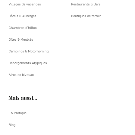
Villages de vacances
Restaurants & Bars
Hôtels & Auberges
Boutiques de terroir
Chambres d'hôtes
Gîtes & Meublés
Campings & Motorhoming
Hébergements Atypiques
Aires de bivouac
Mais aussi…
En Pratique
Blog