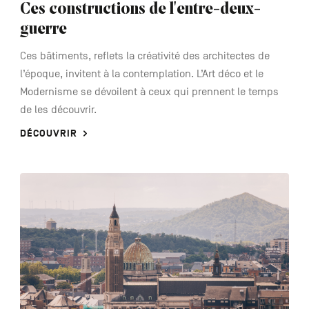
Ces constructions de l'entre-deux-
guerre
Ces bâtiments, reflets la créativité des architectes de
l’époque, invitent à la contemplation. L’Art déco et le
Modernisme se dévoilent à ceux qui prennent le temps
de les découvrir.
DÉCOUVRIR
See
more