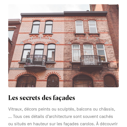
See
more
Les secrets des façades
Vitraux, décors peints ou sculptés, balcons ou châssis,
… Tous ces détails d’architecture sont souvent cachés
ou situés en hauteur sur les façades carolos. À découvrir