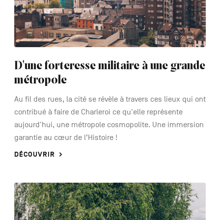
D'une forteresse militaire à une grande
métropole
Au fil des rues, la cité se révèle à travers ces lieux qui ont
contribué à faire de Charleroi ce qu'elle représente
aujourd'hui, une métropole cosmopolite. Une immersion
garantie au cœur de l’Histoire !
DÉCOUVRIR
See
more