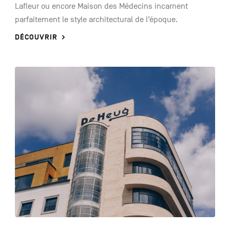
Lafleur ou encore Maison des Médecins incarnent
parfaitement le style architectural de l’époque.
DÉCOUVRIR
See
more