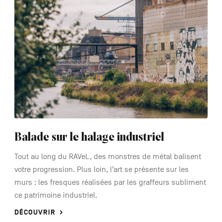
Balade sur le halage industriel
Tout au long du RAVeL, des monstres de métal balisent
votre progression. Plus loin, l’art se présente sur les
murs : les fresques réalisées par les graffeurs subliment
ce patrimoine industriel.
DÉCOUVRIR