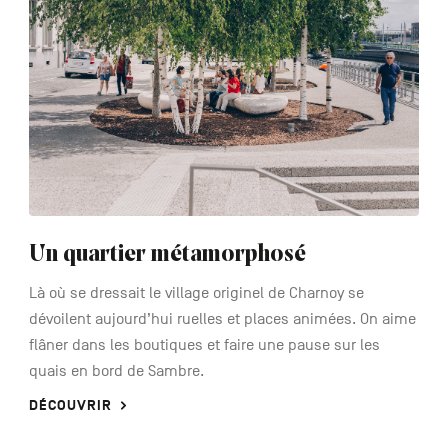
Un quartier métamorphosé
Là où se dressait le village originel de Charnoy se
dévoilent aujourd’hui ruelles et places animées. On aime
flâner dans les boutiques et faire une pause sur les
quais en bord de Sambre.
DÉCOUVRIR