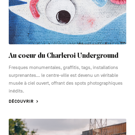
Au coeur du Charleroi Underground
Fresques monumentales, graffitis, tags, installations
surprenantes… le centre-ville est devenu un véritable
musée à ciel ouvert, offrant des spots photographiques
inédits.
DÉCOUVRIR
See
more