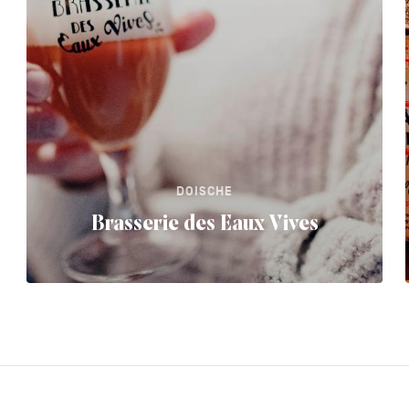
DOISCHE
Brasserie des Eaux Vives