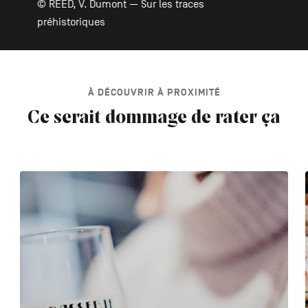
© REED, V. Dumont — Sur les traces
préhistoriques
À DÉCOUVRIR À PROXIMITÉ
Ce serait dommage de rater ça