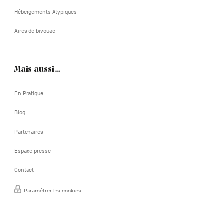
Hébergements Atypiques
Aires de bivouac
Mais aussi…
En Pratique
Blog
Partenaires
Espace presse
Contact
Paramétrer les cookies