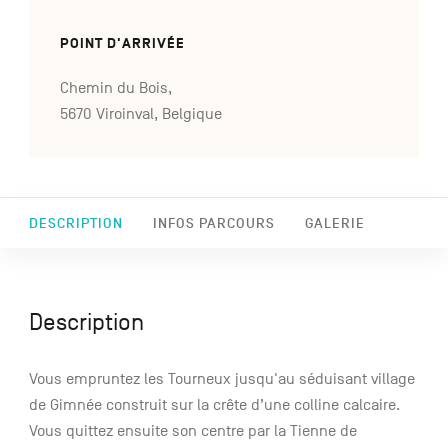
POINT D'ARRIVÉE
Chemin du Bois,
5670 Viroinval, Belgique
DESCRIPTION
INFOS PARCOURS
GALERIE
Description
Vous empruntez les Tourneux jusqu'au séduisant village
de Gimnée construit sur la crête d’une colline calcaire.
Vous quittez ensuite son centre par la Tienne de