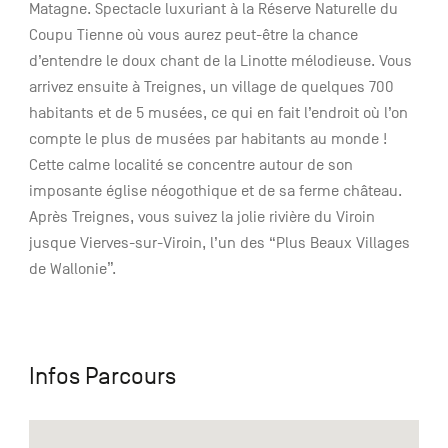
Matagne. Spectacle luxuriant à la Réserve Naturelle du
Coupu Tienne où vous aurez peut-être la chance
d’entendre le doux chant de la Linotte mélodieuse. Vous
arrivez ensuite à Treignes, un village de quelques 700
habitants et de 5 musées, ce qui en fait l’endroit où l’on
compte le plus de musées par habitants au monde !
Cette calme localité se concentre autour de son
imposante église néogothique et de sa ferme château.
Après Treignes, vous suivez la jolie rivière du Viroin
jusque Vierves-sur-Viroin, l’un des “Plus Beaux Villages
de Wallonie”.
Infos Parcours