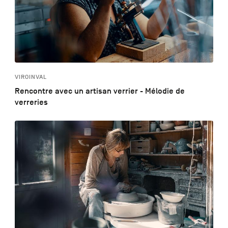
VIROINVAL
Rencontre avec un artisan verrier - Mélodie de
verreries