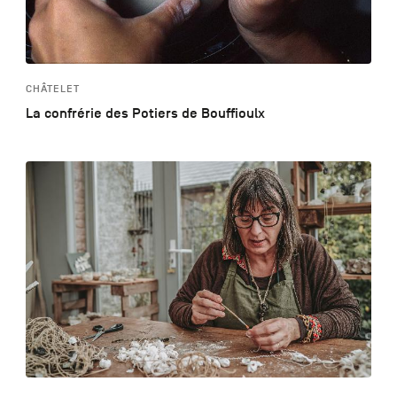
CHÂTELET
La confrérie des Potiers de Bouffioulx