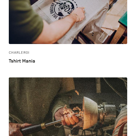
CHARLEROI
Tshirt Mania