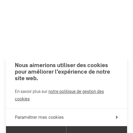
Nous aimerions utiliser des cookies
pour améliorer l’expérience de notre
site web.
En savoir plus sur
notre politique de gestion des
cookies
Paramétrer mes cookies