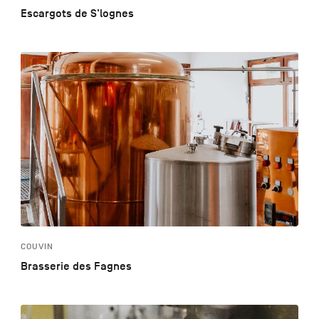
Escargots de S'lognes
COUVIN
Brasserie des Fagnes