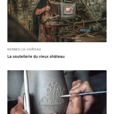
MERBES-LE-CHÂTEAU
La coutellerie du vieux château