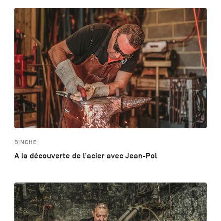
BINCHE
A la découverte de l'acier avec Jean-Pol