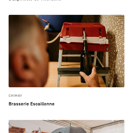
CHIMAY
Brasserie Escaillonne