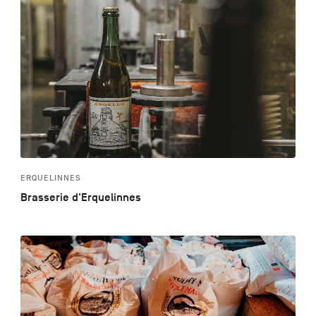
ERQUELINNES
Brasserie d'Erquelinnes