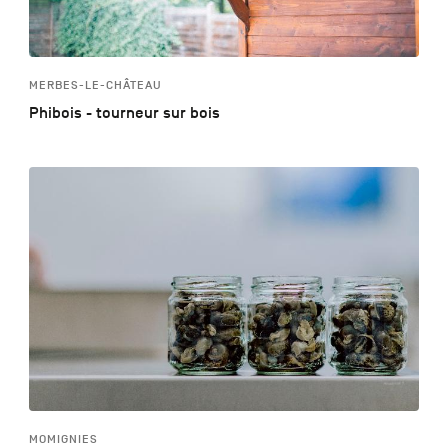
MERBES-LE-CHÂTEAU
Phibois - tourneur sur bois
MOMIGNIES