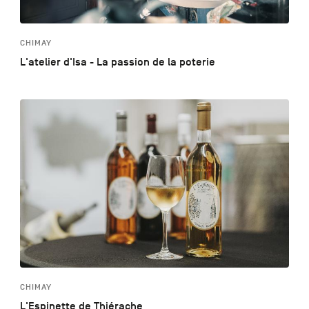
CHIMAY
L'atelier d'Isa - La passion de la poterie
CHIMAY
L'Espinette de Thiérache