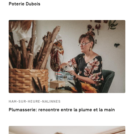
Poterie Dubois
HAM-SUR-HEURE-NALINNES
Plumasserie: rencontre entre la plume et la main