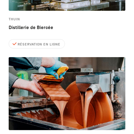
THUIN
Distillerie de Biercée
RÉSERVATION EN LIGNE