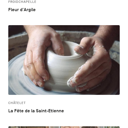
FROIDCHAPELLE
Fleur d'Argile
CHÂTELET
La Fête de la Saint-Etienne