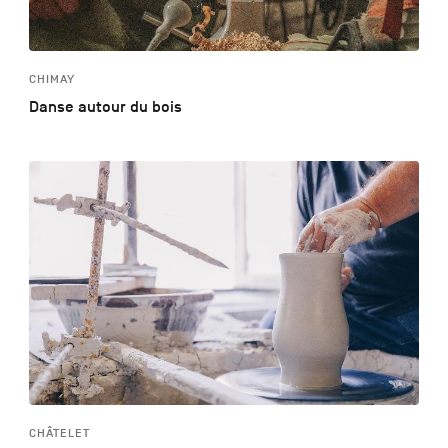
CHIMAY
Danse autour du bois
CHÂTELET