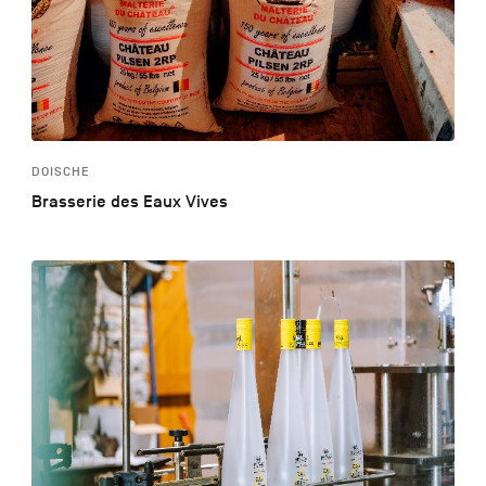
DOISCHE
Brasserie des Eaux Vives