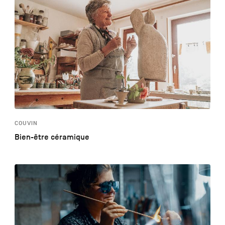
COUVIN
Bien-être céramique