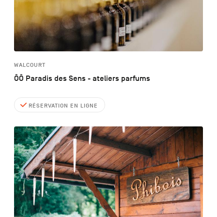
WALCOURT
ÔÔ Paradis des Sens - ateliers parfums
RÉSERVATION EN LIGNE