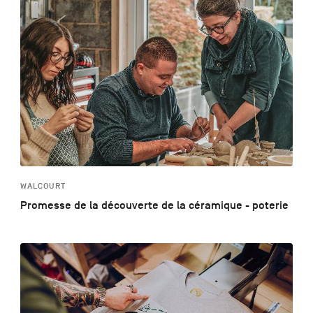
WALCOURT
Promesse de la découverte de la céramique - poterie