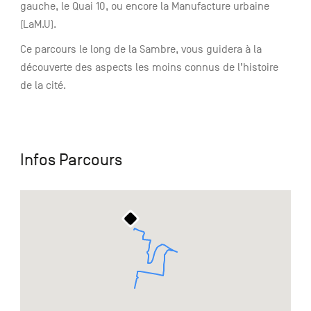
gauche, le Quai 10, ou encore la Manufacture urbaine
(LaM.U).
Ce parcours le long de la Sambre, vous guidera à la
découverte des aspects les moins connus de l’histoire
de la cité.
Infos Parcours