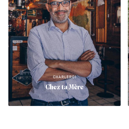
CHARLEROI
Chez ta Mère