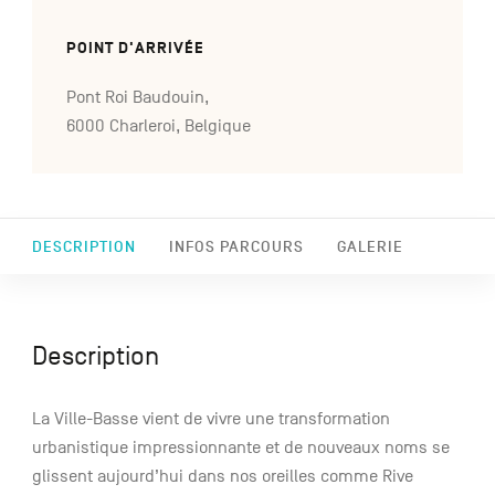
POINT D'ARRIVÉE
Pont Roi Baudouin,
6000 Charleroi, Belgique
DESCRIPTION
INFOS PARCOURS
GALERIE
Description
La Ville-Basse vient de vivre une transformation
urbanistique impressionnante et de nouveaux noms se
glissent aujourd’hui dans nos oreilles comme Rive