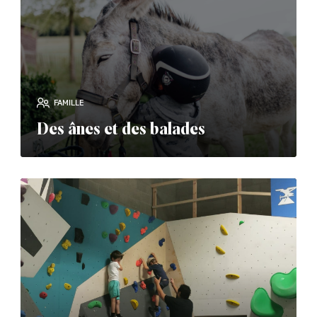
FAMILLE
Des ânes et des balades
read_more