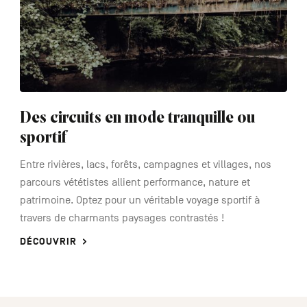
Des circuits en mode tranquille ou
sportif
Entre rivières, lacs, forêts, campagnes et villages, nos
parcours vététistes allient performance, nature et
patrimoine. Optez pour un véritable voyage sportif à
travers de charmants paysages contrastés !
DÉCOUVRIR