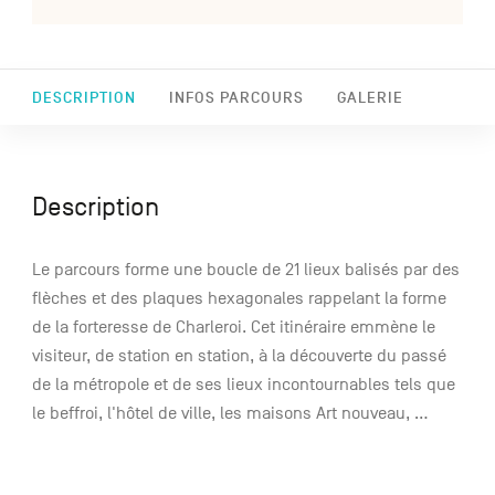
DESCRIPTION
INFOS PARCOURS
GALERIE
Description
Le parcours forme une boucle de 21 lieux balisés par des
flèches et des plaques hexagonales rappelant la forme
de la forteresse de Charleroi. Cet itinéraire emmène le
visiteur, de station en station, à la découverte du passé
de la métropole et de ses lieux incontournables tels que
le beffroi, l'hôtel de ville, les maisons Art nouveau, ...