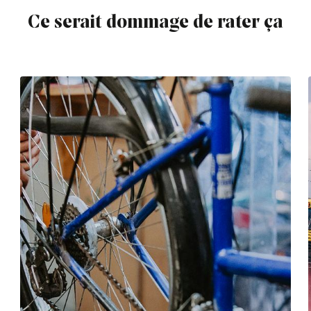
Ce serait dommage de rater ça