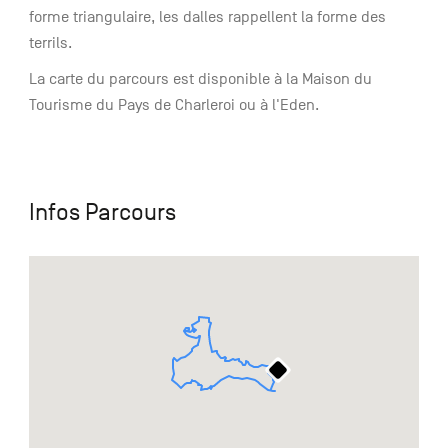
forme triangulaire, les dalles rappellent la forme des
terrils.
La carte du parcours est disponible à la Maison du
Tourisme du Pays de Charleroi ou à l'Eden.
Infos Parcours