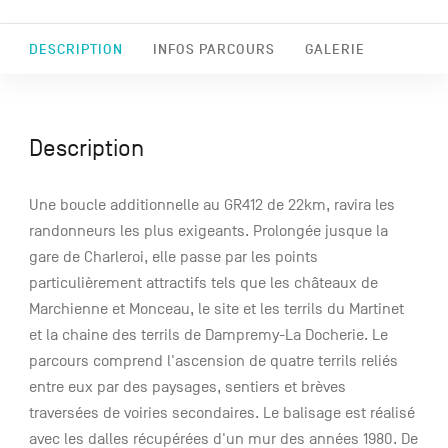
DESCRIPTION
INFOS PARCOURS
GALERIE
Description
Une boucle additionnelle au GR412 de 22km, ravira les
randonneurs les plus exigeants. Prolongée jusque la
gare de Charleroi, elle passe par les points
particulièrement attractifs tels que les châteaux de
Marchienne et Monceau, le site et les terrils du Martinet
et la chaine des terrils de Dampremy-La Docherie. Le
parcours comprend l'ascension de quatre terrils reliés
entre eux par des paysages, sentiers et brèves
traversées de voiries secondaires. Le balisage est réalisé
avec les dalles récupérées d'un mur des années 1980. De