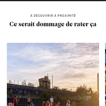
À DÉCOUVRIR À PROXIMITÉ
Ce serait dommage de rater ça