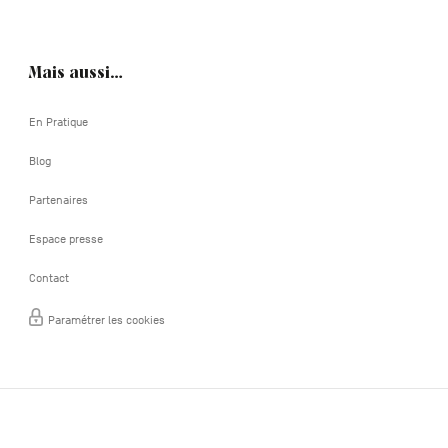
Mais aussi…
En Pratique
Blog
Partenaires
Espace presse
Contact
Paramétrer les cookies