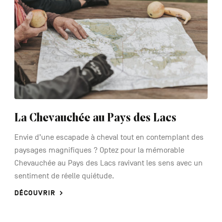
La Chevauchée au Pays des Lacs
Envie d’une escapade à cheval tout en contemplant des
paysages magnifiques ? Optez pour la mémorable
Chevauchée au Pays des Lacs ravivant les sens avec un
sentiment de réelle quiétude.
DÉCOUVRIR