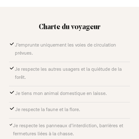
Charte du voyageur
J’emprunte uniquement les voies de circulation
prévues.
Je respecte les autres usagers et la quiétude de la
forêt.
Je tiens mon animal domestique en laisse.
Je respecte la faune et la flore.
Je respecte les panneaux d’interdiction, barrières et
fermetures liées à la chasse.