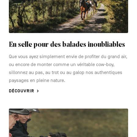
En selle pour des balades inoubliables
Que vous ayez simplement envie de profiter du grand air,
ou encore de monter comme un véritable cow-boy,
sillonnez au pas, au trot ou au galop nos authentiques
paysages en pleine nature.
DÉCOUVRIR
See
more