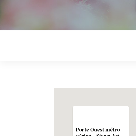
Porte Ouest métro