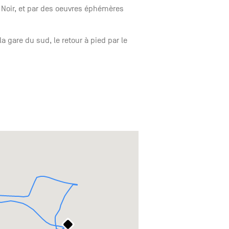
 Noir, et par des oeuvres éphémères
la gare du sud, le retour à pied par le