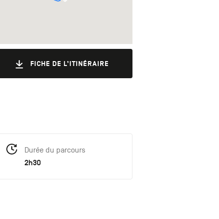
FICHE DE L’ITINÉRAIRE
Durée du parcours
2h30