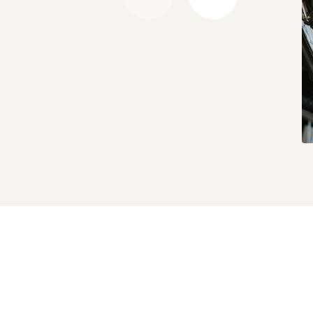
Précédent
Suivant