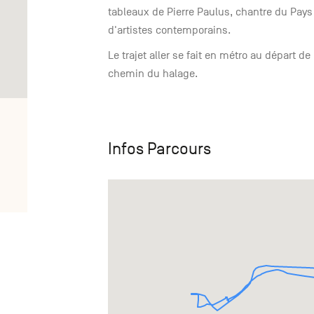
tableaux de Pierre Paulus, chantre du Pays
d'artistes contemporains.
Le trajet aller se fait en métro au départ de 
chemin du halage.
Infos Parcours