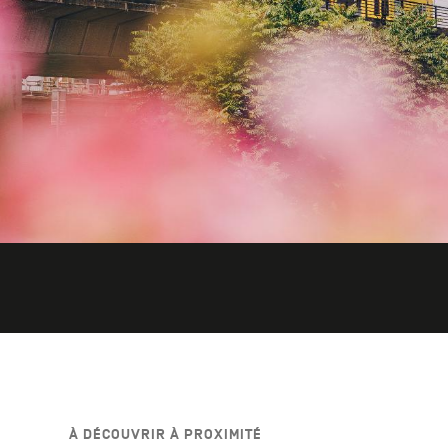
À DÉCOUVRIR À PROXIMITÉ