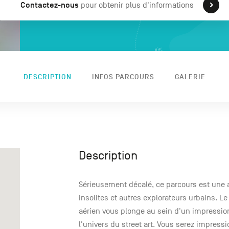
Contactez-nous
pour obtenir plus d'informations
DESCRIPTION
INFOS PARCOURS
GALERIE
Description
Sérieusement décalé, ce parcours est une
insolites et autres explorateurs urbains. L
aérien vous plonge au sein d'un impressio
l'univers du street art. Vous serez impres