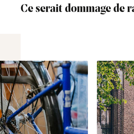
Ce serait dommage de r