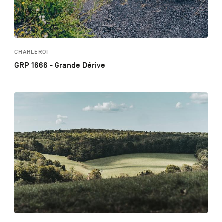
CHARLEROI
GRP 1666 - Grande Dérive