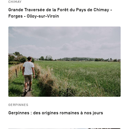
CHIMAY
Grande Traversée de la Forêt du Pays de Chimay -
Forges - Olloy-sur-Viroin
GERPINNES
Gerpinnes : des origines romaines à nos jours