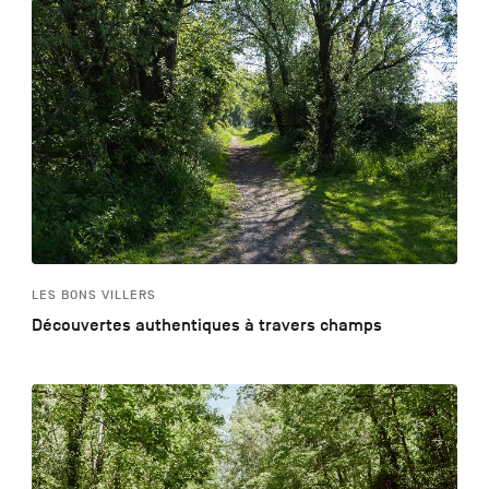
LES BONS VILLERS
Découvertes authentiques à travers champs