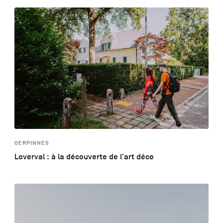
GERPINNES
Loverval : à la découverte de l'art déco