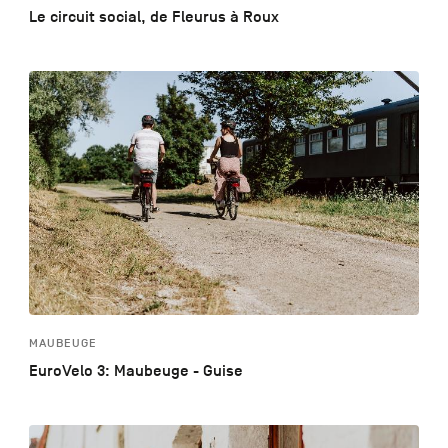
Le circuit social, de Fleurus à Roux
MAUBEUGE
EuroVelo 3: Maubeuge - Guise