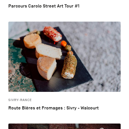
Parcours Carolo Street Art Tour #1
SIVRY-RANCE
Route Bières et Fromages : Sivry - Walcourt