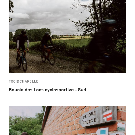
FROIDCHAPELLE
Boucle des Lacs cyclosportive - Sud