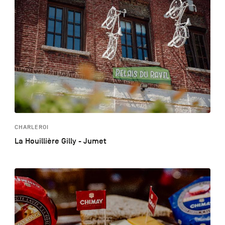
CHARLEROI
La Houillière Gilly - Jumet