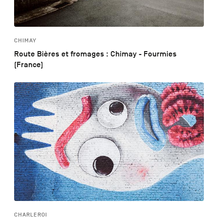
CHIMAY
Route Bières et fromages : Chimay - Fourmies
(France)
CHARLEROI