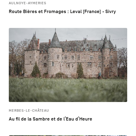
AULNOYE-AYMERIES
Route Bières et Fromages : Leval (France) - Sivry
MERBES-LE-CHÂTEAU
Au fil de la Sambre et de l’Eau d’Heure