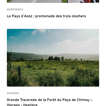
GERPINNES
Le Pays d'Acoz : promenade des trois clochers
HIERGES
Grande Traversée de la Forêt du Pays de Chimay –
Hierges - Hastière