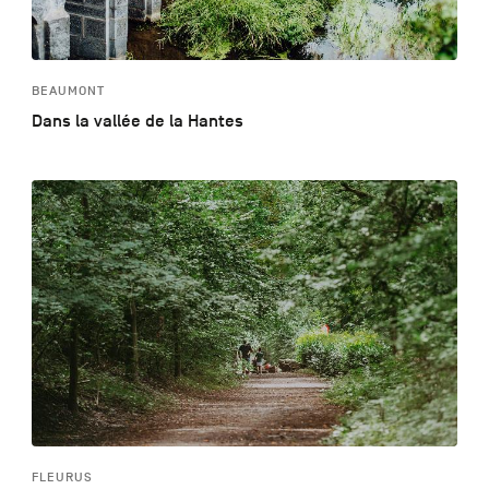
BEAUMONT
Dans la vallée de la Hantes
FLEURUS