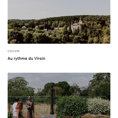
COUVIN
Au rythme du Viroin