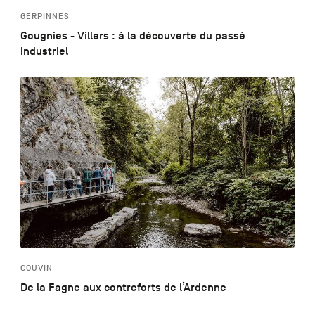
GERPINNES
Gougnies - Villers : à la découverte du passé
industriel
COUVIN
De la Fagne aux contreforts de l’Ardenne