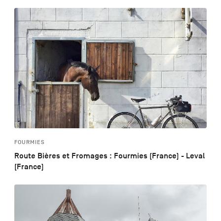
FOURMIES
Route Bières et Fromages : Fourmies (France) - Leval
(France)