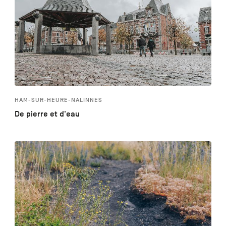
HAM-SUR-HEURE-NALINNES
De pierre et d'eau