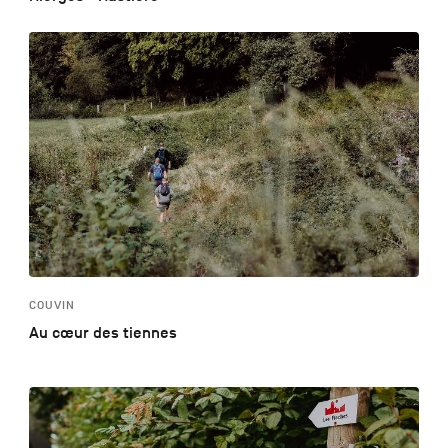
COUVIN
Au cœur des tiennes