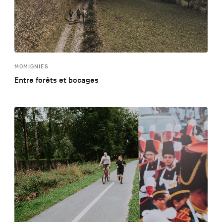
MOMIGNIES
Entre forêts et bocages