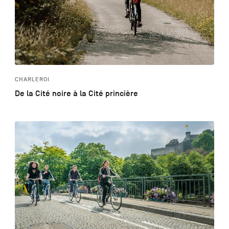
CHARLEROI
De la Cité noire à la Cité princière