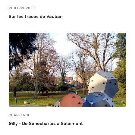
PHILIPPEVILLE
Sur les traces de Vauban
CHARLEROI
Gilly - De Sénécharles à Soleimont