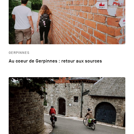
GERPINNES
Au coeur de Gerpinnes : retour aux sources