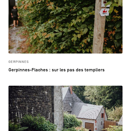
GERPINNES
Gerpinnes-Flaches : sur les pas des templiers