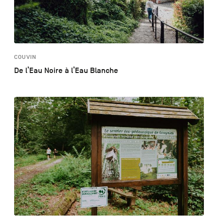
COUVIN
De l’Eau Noire à l’Eau Blanche