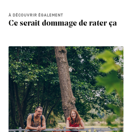
À DÉCOUVRIR ÉGALEMENT
Ce serait dommage de rater ça