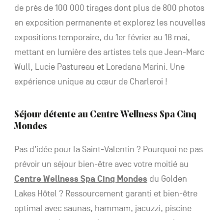
de près de 100 000 tirages dont plus de 800 photos
en exposition permanente et explorez les nouvelles
expositions temporaire, du 1er février au 18 mai,
mettant en lumière des artistes tels que Jean-Marc
Wull, Lucie Pastureau et Loredana Marini. Une
expérience unique au cœur de Charleroi !
Séjour détente au Centre Wellness Spa Cinq
Mondes
Pas d’idée pour la Saint-Valentin ? Pourquoi ne pas
prévoir un séjour bien-être avec votre moitié au
Centre Wellness Spa Cinq Mondes
du Golden
Lakes Hôtel ? Ressourcement garanti et bien-être
optimal avec saunas, hammam, jacuzzi, piscine