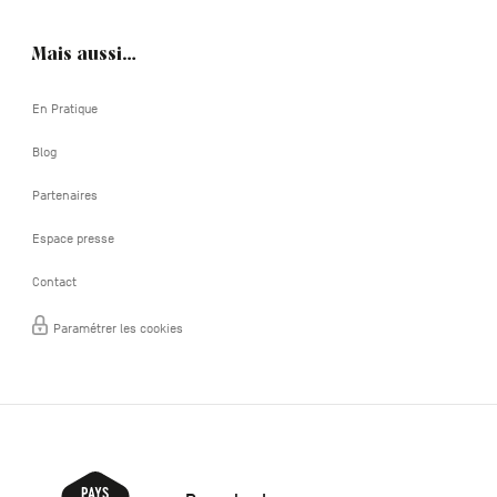
Mais aussi…
En Pratique
Blog
Partenaires
Espace presse
Contact
Paramétrer les cookies