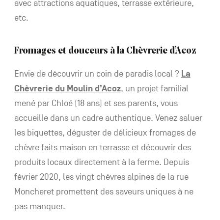
avec attractions aquatiques, terrasse extérieure,
etc.
Fromages et douceurs à la Chèvrerie d’Acoz
Envie de découvrir un coin de paradis local ?
La
Chèvrerie du Moulin d’Acoz
, un projet familial
mené par Chloé (18 ans) et ses parents, vous
accueille dans un cadre authentique. Venez saluer
les biquettes, déguster de délicieux fromages de
chèvre faits maison en terrasse et découvrir des
produits locaux directement à la ferme. Depuis
février 2020, les vingt chèvres alpines de la rue
Moncheret promettent des saveurs uniques à ne
pas manquer.