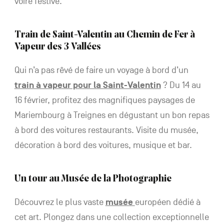
voire festive.
Train de Saint-Valentin au Chemin de Fer à
Vapeur des 3 Vallées
Qui n’a pas rêvé de faire un voyage à bord d’un
train à vapeur pour la Saint-Valentin
? Du 14 au
16 février, profitez des magnifiques paysages de
Mariembourg à Treignes en dégustant un bon repas
à bord des voitures restaurants. Visite du musée,
décoration à bord des voitures, musique et bar.
Un tour au Musée de la Photographie
Découvrez le plus vaste
musée
européen dédié à
cet art. Plongez dans une collection exceptionnelle