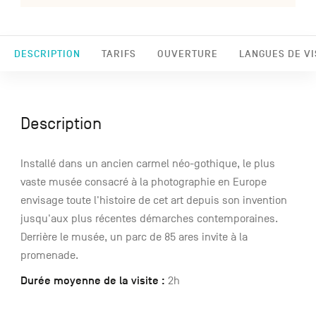
DESCRIPTION
TARIFS
OUVERTURE
LANGUES DE VI
Description
Installé dans un ancien carmel néo-gothique, le plus
vaste musée consacré à la photographie en Europe
envisage toute l'histoire de cet art depuis son invention
jusqu'aux plus récentes démarches contemporaines.
Derrière le musée, un parc de 85 ares invite à la
promenade.
Durée moyenne de la visite :
2h