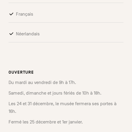
Français
Néerlandais
OUVERTURE
Du mardi au vendredi de 9h à 17h.
Samedi, dimanche et jours fériés de 10h à 18h.
Les 24 et 31 décembre, le musée fermera ses portes à
16h.
Fermé les 25 décembre et 1er janvier.