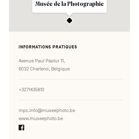
Musée de la Photographie
INFORMATIONS PRATIQUES
Avenue Paul Pastur 11,
6032 Charleroi, Belgique
+3271435810
mpc.info@museephoto.be
www.museephoto.be