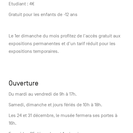
Etudiant : 4€
Gratuit pour les enfants de -12 ans
Le 1er dimanche du mois profitez de l'accès gratuit aux
expositions permanentes et d'un tarif réduit pour les
expositions temporaires.
Ouverture
Du mardi au vendredi de 9h à 17h.
Samedi, dimanche et jours fériés de 10h à 18h.
Les 24 et 31 décembre, le musée fermera ses portes à
16h.