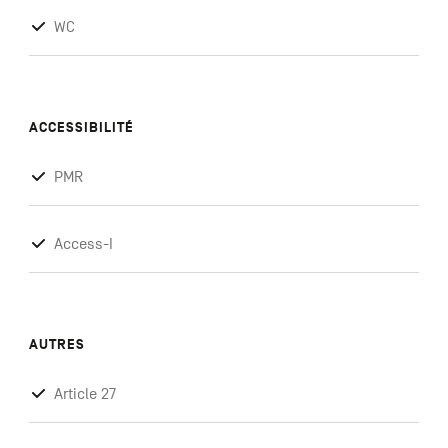
WC
ACCESSIBILITÉ
PMR
Access-I
AUTRES
Article 27