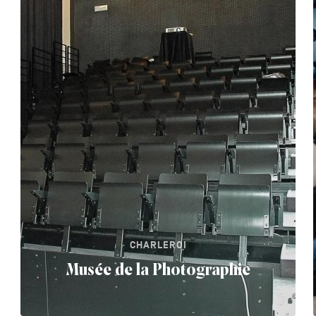
CHARLEROI
Musée de la Photographie