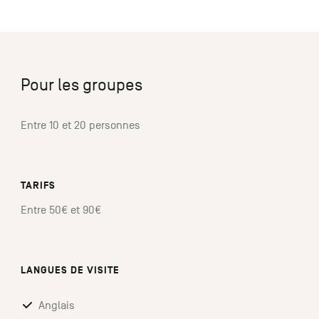
Pour les groupes
Entre 10 et 20 personnes
TARIFS
Entre 50€ et 90€
LANGUES DE VISITE
Anglais