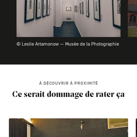
© Leslie Artamonow — Musée de la Photographie
À DÉCOUVRIR À PROXIMITÉ
Ce serait dommage de rater ça