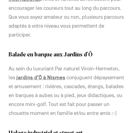
encourager les coureurs tout au long du parcours.
Que vous soyez amateur ou non, plusieurs parcours
adaptés à votre niveau vous permettent de
participer.
Balade en barque aux Jardins d’Ô
Au sein du luxuriant Par naturel Viroin-Hermeton,
les
jardins d’Ô à Nismes
conjuguent dépaysement
et amusement : rivières, cascades, étangs, balades
en barques à aubes ou à pied, jeux didactiques, ou
encore mini-golf. Tout est fait pour passer un
chouette moment en famille et/ou entre amis :-)