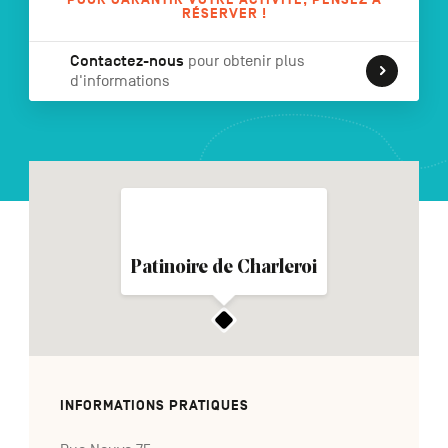
RÉSERVER !
Contactez-nous
pour obtenir plus
d'informations
NL
DE
EN
Navigation
secondaire
Patinoire de Charleroi
INFORMATIONS PRATIQUES