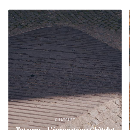
CHÂTELET