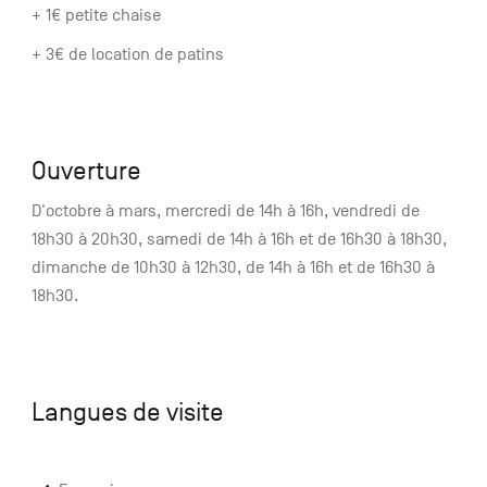
+ 1€ petite chaise
+ 3€ de location de patins
Ouverture
D'octobre à mars, mercredi de 14h à 16h, vendredi de
18h30 à 20h30, samedi de 14h à 16h et de 16h30 à 18h30,
dimanche de 10h30 à 12h30, de 14h à 16h et de 16h30 à
18h30.
Langues de visite