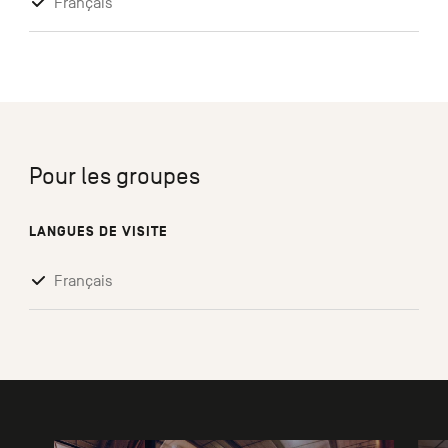
Français
Pour les groupes
LANGUES DE VISITE
Français