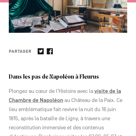
NL
DE
EN
PARTAGER
Navigation
secondaire
Dans les pas de Napoléon à Fleurus
Plongez au cœur de l’Histoire avec la
visite de la
Chambre de Napoléon
au Château de la Paix. Ce
lieu emblématique fait revivre la nuit du 16 juin
1815, après la bataille de Ligny, à travers une
reconstitution immersive et des contenus