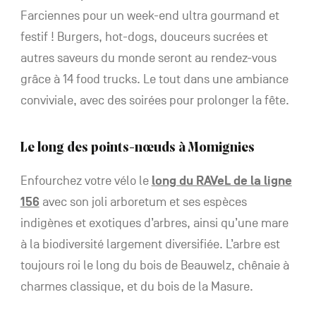
Farciennes pour un week-end ultra gourmand et
festif ! Burgers, hot-dogs, douceurs sucrées et
autres saveurs du monde seront au rendez-vous
grâce à 14 food trucks. Le tout dans une ambiance
conviviale, avec des soirées pour prolonger la fête.
Le long des points-nœuds à Momignies
Enfourchez votre vélo le
long du RAVeL de la ligne
156
avec son joli arboretum et ses espèces
indigènes et exotiques d’arbres, ainsi qu’une mare
à la biodiversité largement diversifiée. L’arbre est
toujours roi le long du bois de Beauwelz, chênaie à
charmes classique, et du bois de la Masure.