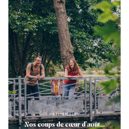
06/08/2026
Nos coups de cœur d’août…