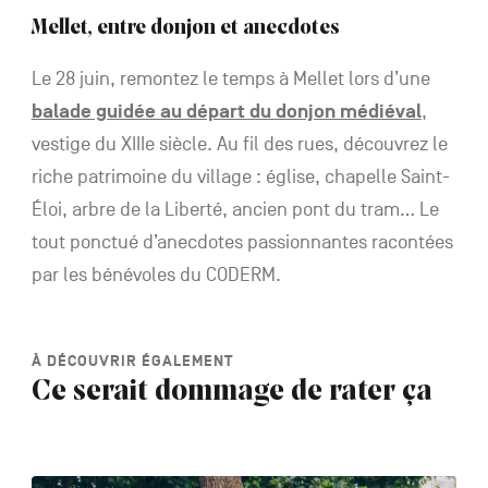
Mellet, entre donjon et anecdotes
Le 28 juin, remontez le temps à Mellet lors d’une
balade guidée au départ du donjon médiéval
,
vestige du XIIIe siècle. Au fil des rues, découvrez le
riche patrimoine du village : église, chapelle Saint-
Éloi, arbre de la Liberté, ancien pont du tram… Le
tout ponctué d’anecdotes passionnantes racontées
par les bénévoles du CODERM.
À DÉCOUVRIR ÉGALEMENT
Ce serait dommage de rater ça