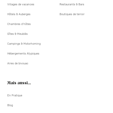
Villages de vacances
Restaurants & Bars
Hôtels & Auberges
Boutiques de terroir
Chambres d'hôtes
Gîtes & Meublés
Campings & Motorhoming
Hébergements Atypiques
Aires de bivouac
Mais aussi…
En Pratique
Blog