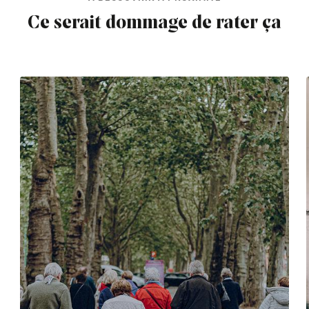
Ce serait dommage de rater ça