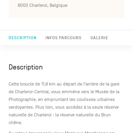
6000 Charleroi, Belgique
DESCRIPTION
INFOS PARCOURS
GALERIE
Description
Cette boucle de 11,8 km au départ de l’arrière de la gare
de Charleroi-Central, vous emmène vers le Musée de la
Photographie, en empruntant les coulisses urbaines
verdoyantes. Plus loin, vous accédez à la seule réserve
naturelle de Charleroi : la réserve naturelle du Brun
chêne.