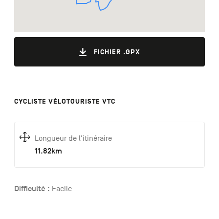
FICHIER .GPX
CYCLISTE VÉLOTOURISTE VTC
Longueur de l'itinéraire
11.82km
Difficulté :
Facile