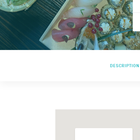
DESCRIPTION