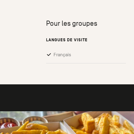
Pour les groupes
LANGUES DE VISITE
Français