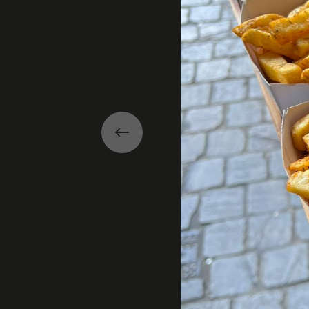
Précédent