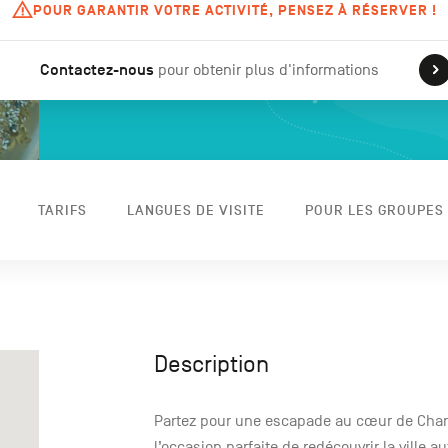
POUR GARANTIR VOTRE ACTIVITÉ, PENSEZ À RÉSERVER !
Contactez-nous
pour obtenir plus d'informations
TARIFS
LANGUES DE VISITE
POUR LES GROUPES
Description
Partez pour une escapade au cœur de Charl
l’occasion parfaite de redécouvrir la ville