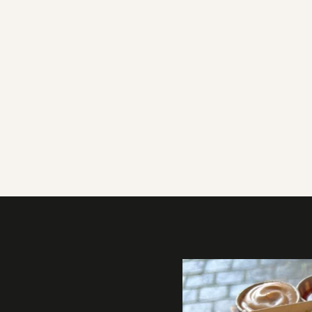
Galerie