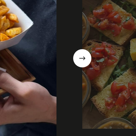
Suivant