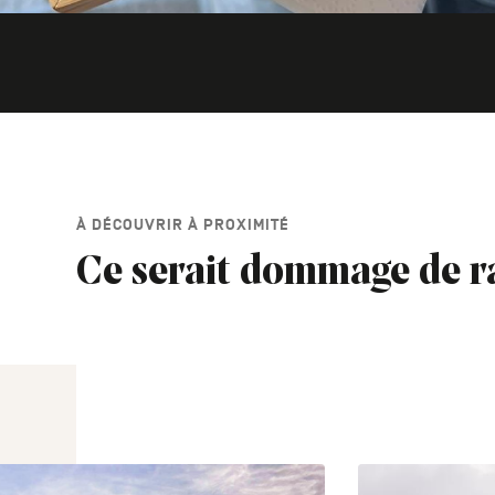
À DÉCOUVRIR À PROXIMITÉ
Ce serait dommage de r