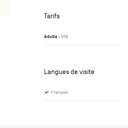
Tarifs
Adulte :
55€
Langues de visite
Français