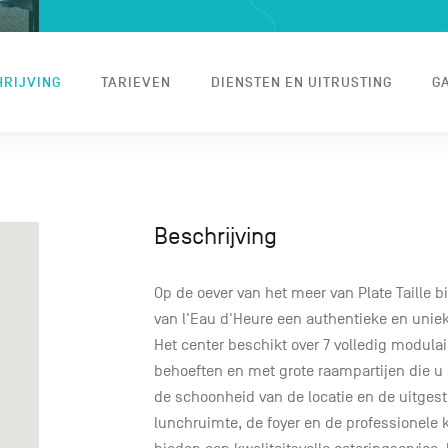
RIJVING
TARIEVEN
DIENSTEN EN UITRUSTING
G
Beschrijving
Op de oever van het meer van Plate Taille 
van l'Eau d'Heure een authentieke en uni
Het center beschikt over 7 volledig modul
behoeften en met grote raampartijen die u
de schoonheid van de locatie en de uitgest
lunchruimte, de foyer en de professionele