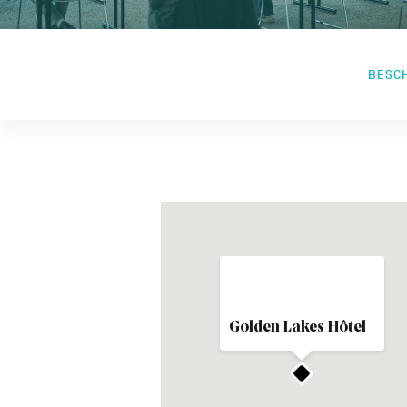
BESCH
Golden Lakes Hôtel