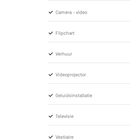
Camera - video
Flipchart
Verhuur
Videoprojector
Geluidsinstallatie
Televisie
Vestiaire