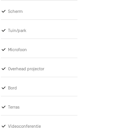
Scherm
Tuin/park
Microfoon
Overhead projector
Bord
Terras
Videoconferentie