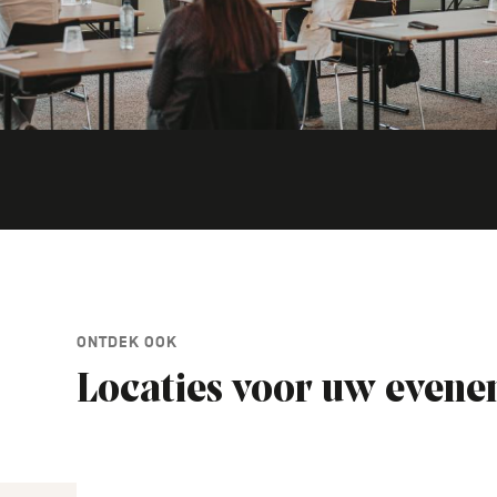
ONTDEK OOK
Locaties voor uw even