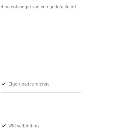
d na ontvangst van een gedetailleerd
Eigen traiteurdienst
Wifi verbinding