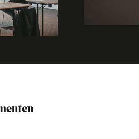
ementen