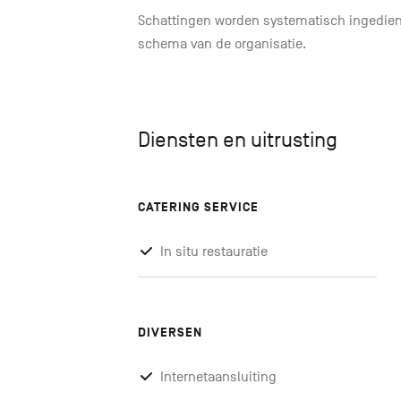
Schattingen worden systematisch ingedien
schema van de organisatie.
Diensten en uitrusting
CATERING SERVICE
In situ restauratie
DIVERSEN
Internetaansluiting