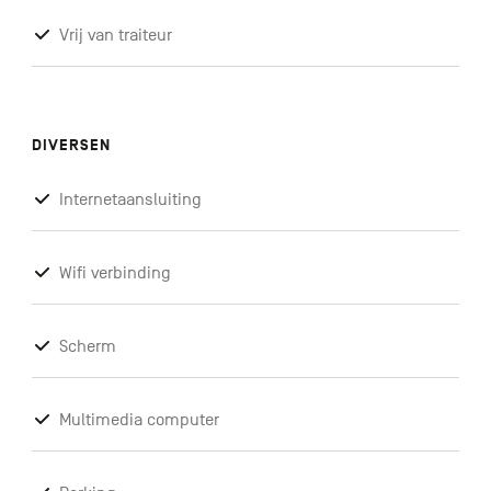
Vrij van traiteur
DIVERSEN
Internetaansluiting
Wifi verbinding
Scherm
Multimedia computer