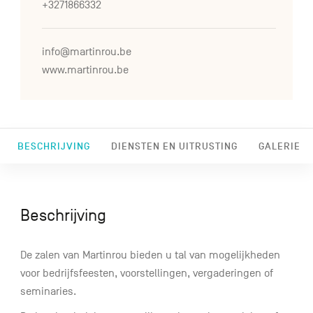
+3271866332
info@martinrou.be
www.martinrou.be
BESCHRIJVING
DIENSTEN EN UITRUSTING
GALERIE
Beschrijving
De zalen van Martinrou bieden u tal van mogelijkheden
voor bedrijfsfeesten, voorstellingen, vergaderingen of
seminaries.