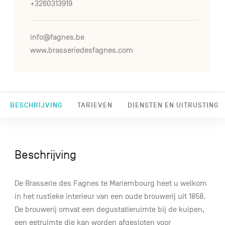
+3260313919
info@fagnes.be
www.brasseriedesfagnes.com
BESCHRIJVING
TARIEVEN
DIENSTEN EN UITRUSTING
Beschrijving
De Brasserie des Fagnes te Mariembourg heet u welkom
in het rustieke interieur van een oude brouwerij uit 1858.
De brouwerij omvat een degustatieruimte bij de kuipen,
een eetruimte die kan worden afgesloten voor