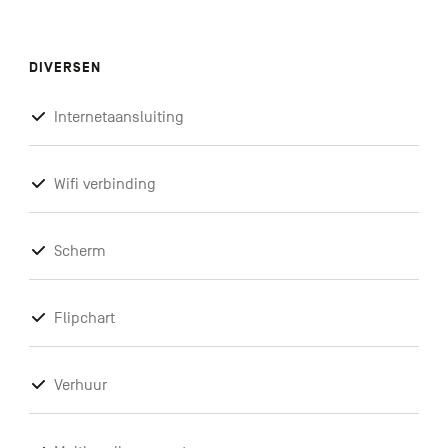
DIVERSEN
Internetaansluiting
Wifi verbinding
Scherm
Flipchart
Verhuur