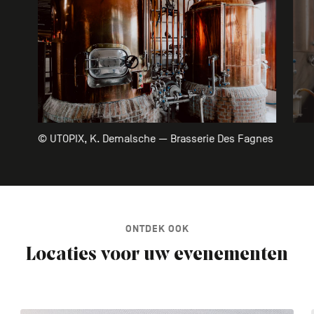
© UTOPIX, K. Demalsche — Brasserie Des Fagnes
ONTDEK OOK
Locaties voor uw evenementen