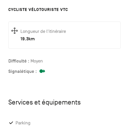
CYCLISTE VÉLOTOURISTE VTC
Longueur de l'itinéraire
19.3km
Difficulté :
Moyen
Signalétique :
Services et équipements
Parking