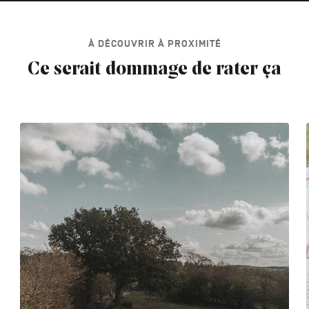
À DÉCOUVRIR À PROXIMITÉ
Ce serait dommage de rater ça