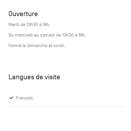
Ouverture
Mardi de 13h30 à 18h.
Du mercredi au samedi de 13h30 à 19h.
Fermé le dimanche et lundi.
Langues de visite
Français