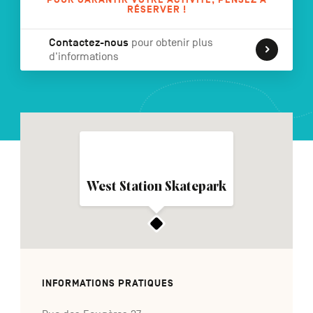
RÉSERVER !
Contactez-nous
pour obtenir plus
d'informations
NL
DE
EN
Navigation
secondaire
West Station Skatepark
INFORMATIONS PRATIQUES