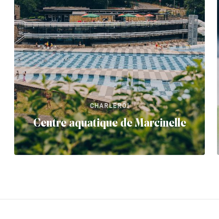
CHARLEROI
Centre aquatique de Marcinelle