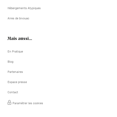
Hébergements Atypiques
Aires de bivouac
Mais aussi…
En Pratique
Blog
Partenaires
Espace presse
Contact
Paramétrer les cookies