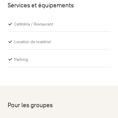
Services et équipements
Cafétéria / Restaurant
Location de matériel
Parking
Pour les groupes