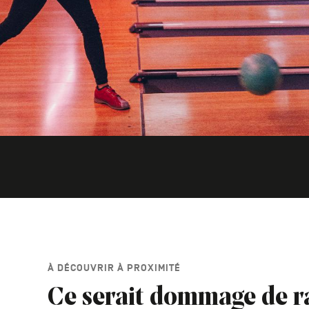
À DÉCOUVRIR À PROXIMITÉ
Ce serait dommage de r