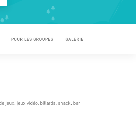
POUR LES GROUPES
GALERIE
de jeux, jeux vidéo, billards, snack, bar