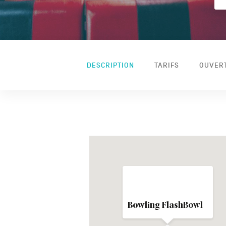
DESCRIPTION
TARIFS
OUVER
Bowling FlashBowl