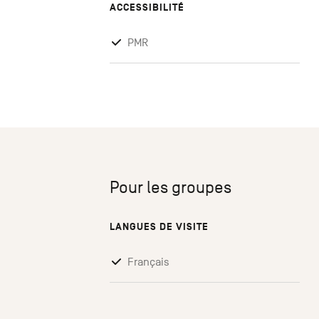
ACCESSIBILITÉ
PMR
Pour les groupes
LANGUES DE VISITE
Français