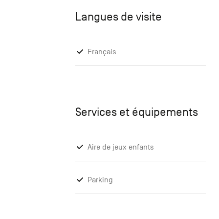
Langues de visite
Français
Services et équipements
Aire de jeux enfants
Parking