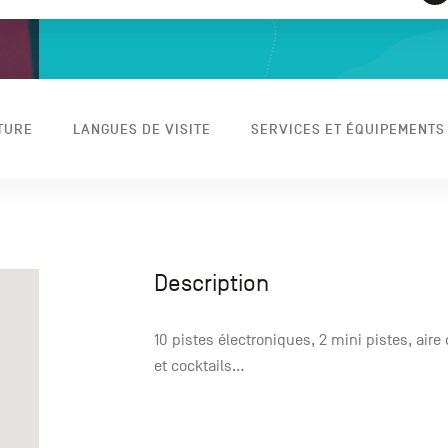
TURE
LANGUES DE VISITE
SERVICES ET ÉQUIPEMENTS
Description
10 pistes électroniques, 2 mini pistes, aire 
et cocktails...