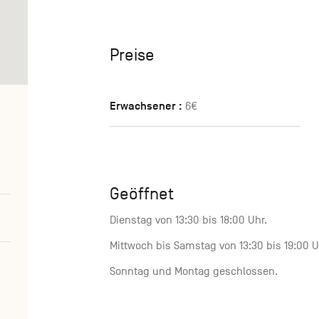
Preise
Erwachsener :
6€
Geöffnet
Dienstag von 13:30 bis 18:00 Uhr.
Mittwoch bis Samstag von 13:30 bis 19:00 U
Sonntag und Montag geschlossen.