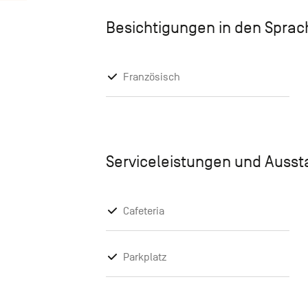
Besichtigungen in den Spra
Französisch
Serviceleistungen und Auss
Cafeteria
Parkplatz