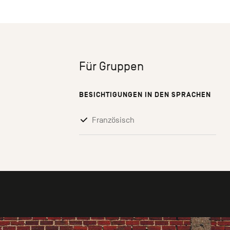
Für Gruppen
BESICHTIGUNGEN IN DEN SPRACHEN
Französisch