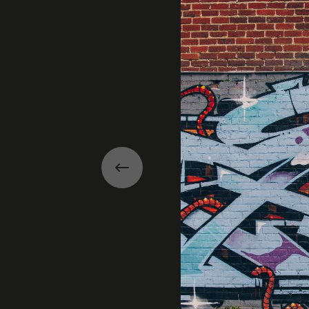
Précédent