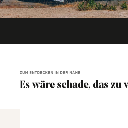
ZUM ENTDECKEN IN DER NÄHE
Es wäre schade, das zu