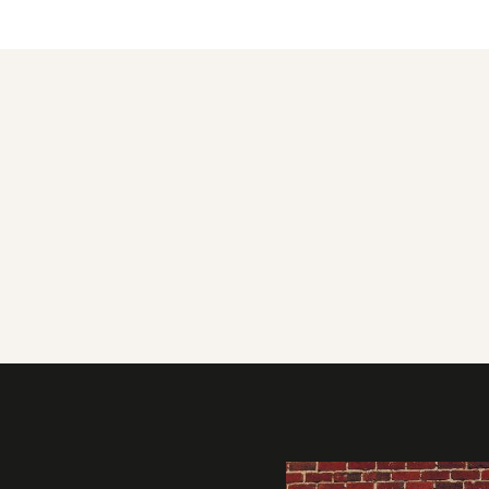
Galerie