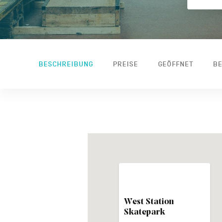
BESCHREIBUNG
PREISE
GEÖFFNET
BE
West Station
Skatepark