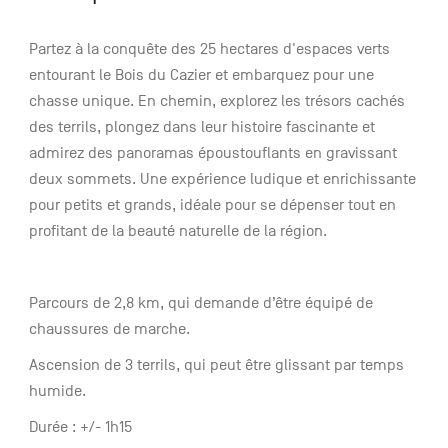
Partez à la conquête des 25 hectares d'espaces verts
entourant le Bois du Cazier et embarquez pour une
chasse unique. En chemin, explorez les trésors cachés
des terrils, plongez dans leur histoire fascinante et
admirez des panoramas époustouflants en gravissant
deux sommets. Une expérience ludique et enrichissante
pour petits et grands, idéale pour se dépenser tout en
profitant de la beauté naturelle de la région.
Parcours de 2,8 km, qui demande d’être équipé de
chaussures de marche.
Ascension de 3 terrils, qui peut être glissant par temps
humide.
Durée : +/- 1h15