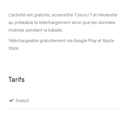
L’activité est gratuite, accessible 7 jours/7 et nécessite
au préalable le téléchargement ainsi que les données
mobiles pendant la balade.
Téléchargeable gratuitement via Google Play et Apple
Store
Tarifs
Gratuit