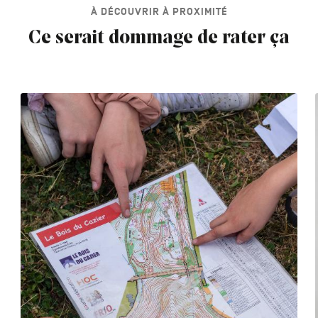
À DÉCOUVRIR À PROXIMITÉ
Ce serait dommage de rater ça