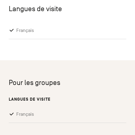
Langues de visite
Français
Pour les groupes
LANGUES DE VISITE
Français