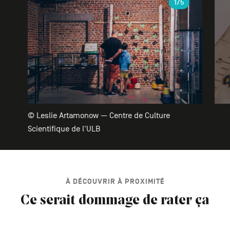
1
/5
© Leslie Artamonow — Centre de Culture
Scientifique de l'ULB
À DÉCOUVRIR À PROXIMITÉ
Ce serait dommage de rater ça