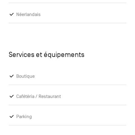
Néerlandais
Services et équipements
Boutique
Cafétéria / Restaurant
Parking