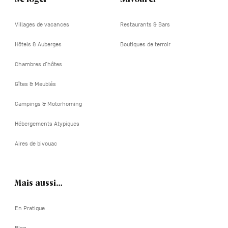
Villages de vacances
Restaurants & Bars
Hôtels & Auberges
Boutiques de terroir
Chambres d'hôtes
Gîtes & Meublés
Campings & Motorhoming
Hébergements Atypiques
Aires de bivouac
Mais aussi…
En Pratique
Blog