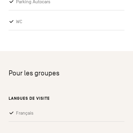
Parking Autocars
WC
Pour les groupes
LANGUES DE VISITE
Français