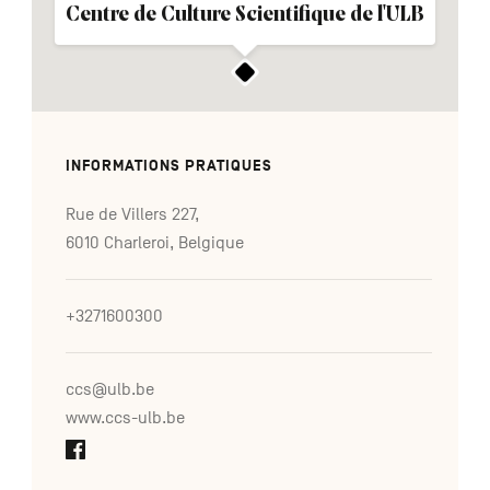
Centre de Culture Scientifique de l'ULB
INFORMATIONS PRATIQUES
Rue de Villers 227,
6010 Charleroi, Belgique
+3271600300
ccs@ulb.be
www.ccs-ulb.be