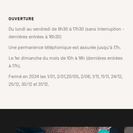
OUVERTURE
Du lundi au vendredi de 9h30 à 17h30 (sans interruption -
dernières entrées à 16h30)
Une permanence téléphonique est assurée jusqu'à 17h.
Le 1er dimanche du mois de 10h à 18h (dernières entrées
à 17h).
Fermé en 2024 les 1/01, 2/01,20/05, 2/06, 1/11, 11/11, 24/12,
25/12, 30/12 et 31/12.
Galerie