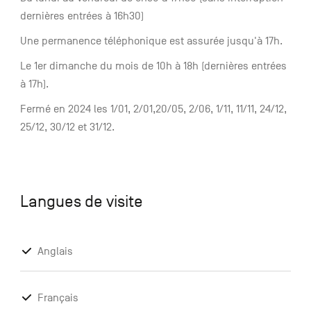
dernières entrées à 16h30)
Une permanence téléphonique est assurée jusqu'à 17h.
Le 1er dimanche du mois de 10h à 18h (dernières entrées
à 17h).
Fermé en 2024 les 1/01, 2/01,20/05, 2/06, 1/11, 11/11, 24/12,
25/12, 30/12 et 31/12.
Langues de visite
Anglais
Français