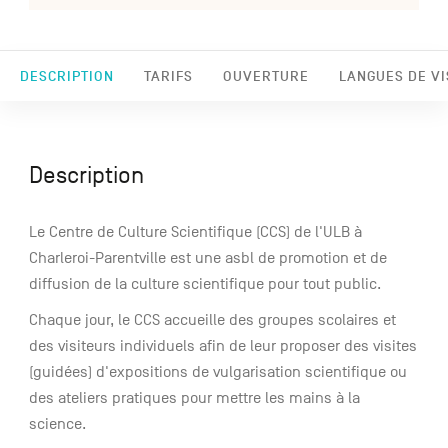
DESCRIPTION
TARIFS
OUVERTURE
LANGUES DE VI
Description
Le Centre de Culture Scientifique (CCS) de l'ULB à
Charleroi-Parentville est une asbl de promotion et de
diffusion de la culture scientifique pour tout public.
Chaque jour, le CCS accueille des groupes scolaires et
des visiteurs individuels afin de leur proposer des visites
(guidées) d'expositions de vulgarisation scientifique ou
des ateliers pratiques pour mettre les mains à la
science.