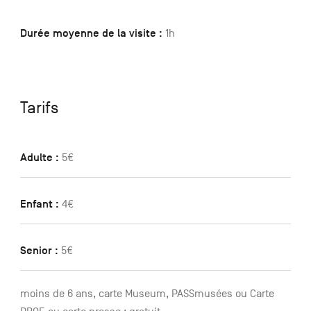
Durée moyenne de la visite :
1h
Tarifs
Adulte :
5€
Enfant :
4€
Senior :
5€
moins de 6 ans, carte Museum, PASSmusées ou Carte