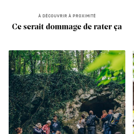
À DÉCOUVRIR À PROXIMITÉ
Ce serait dommage de rater ça