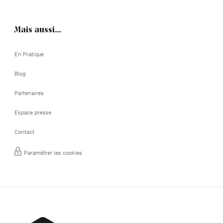
Mais aussi…
En Pratique
Blog
Partenaires
Espace presse
Contact
Paramétrer les cookies