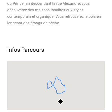
du Prince. En descendant la rue Alexandre, vous
découvrirez des maisons insolites aux styles
contemporain et organique. Vous retrouverez le bois en
longeant des étangs de pêche.
Infos Parcours