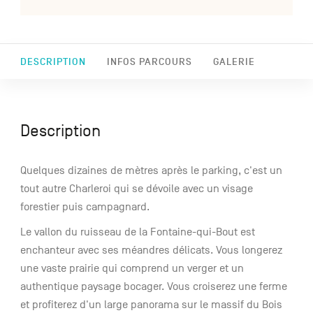
DESCRIPTION
INFOS PARCOURS
GALERIE
Description
Quelques dizaines de mètres après le parking, c'est un
tout autre Charleroi qui se dévoile avec un visage
forestier puis campagnard.
Le vallon du ruisseau de la Fontaine-qui-Bout est
enchanteur avec ses méandres délicats. Vous longerez
une vaste prairie qui comprend un verger et un
authentique paysage bocager. Vous croiserez une ferme
et profiterez d'un large panorama sur le massif du Bois