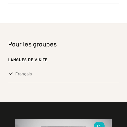
Pour les groupes
LANGUES DE VISITE
Français
Galerie
1
/1