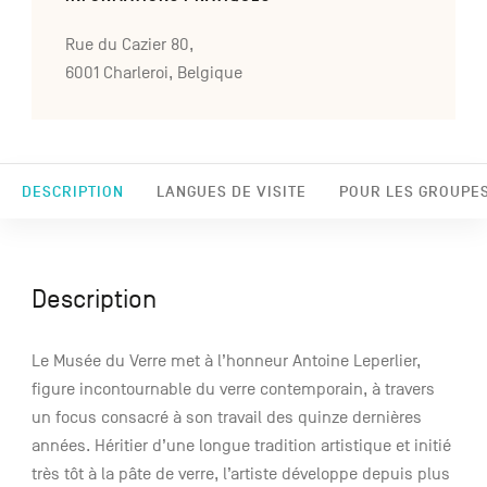
Rue du Cazier 80,
6001 Charleroi, Belgique
DESCRIPTION
LANGUES DE VISITE
POUR LES GROUPE
Description
Le Musée du Verre met à l’honneur Antoine Leperlier,
figure incontournable du verre contemporain, à travers
un focus consacré à son travail des quinze dernières
années. Héritier d’une longue tradition artistique et initié
très tôt à la pâte de verre, l’artiste développe depuis plus