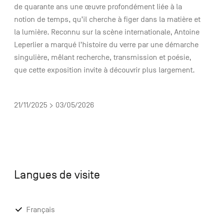
de quarante ans une œuvre profondément liée à la
notion de temps, qu’il cherche à figer dans la matière et
la lumière. Reconnu sur la scène internationale, Antoine
Leperlier a marqué l’histoire du verre par une démarche
singulière, mêlant recherche, transmission et poésie,
que cette exposition invite à découvrir plus largement.
21/11/2025 > 03/05/2026
Langues de visite
Français