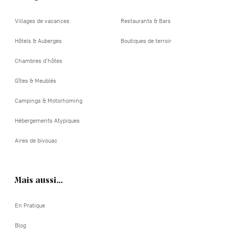
Villages de vacances
Restaurants & Bars
Hôtels & Auberges
Boutiques de terroir
Chambres d'hôtes
Gîtes & Meublés
Campings & Motorhoming
Hébergements Atypiques
Aires de bivouac
Mais aussi…
En Pratique
Blog