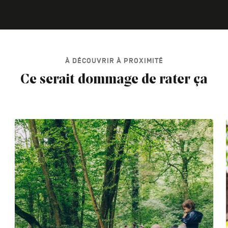
À DÉCOUVRIR À PROXIMITÉ
Ce serait dommage de rater ça