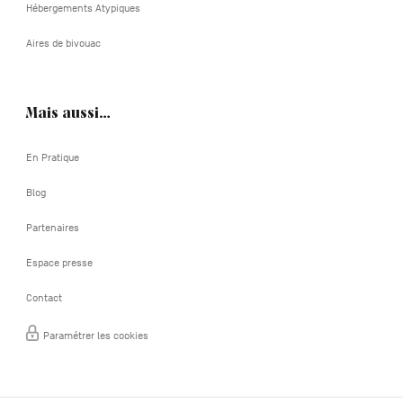
Hébergements Atypiques
Aires de bivouac
Mais aussi…
En Pratique
Blog
Partenaires
Espace presse
Contact
Paramétrer les cookies