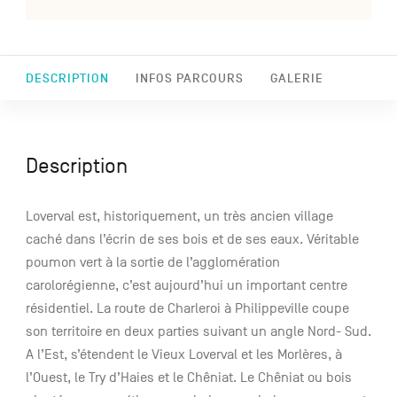
DESCRIPTION
INFOS PARCOURS
GALERIE
Description
Loverval est, historiquement, un très ancien village
caché dans l’écrin de ses bois et de ses eaux. Véritable
poumon vert à la sortie de l’agglomération
carolorégienne, c’est aujourd’hui un important centre
résidentiel. La route de Charleroi à Philippeville coupe
son territoire en deux parties suivant un angle Nord- Sud.
A l’Est, s’étendent le Vieux Loverval et les Morlères, à
l’Ouest, le Try d’Haies et le Chêniat. Le Chêniat ou bois