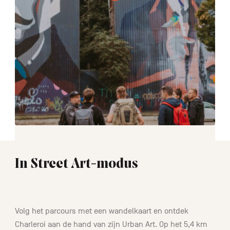
In Street Art-modus
2:00
Volg het parcours met een wandelkaart en ontdek
Charleroi aan de hand van zijn Urban Art. Op het 5,4 km