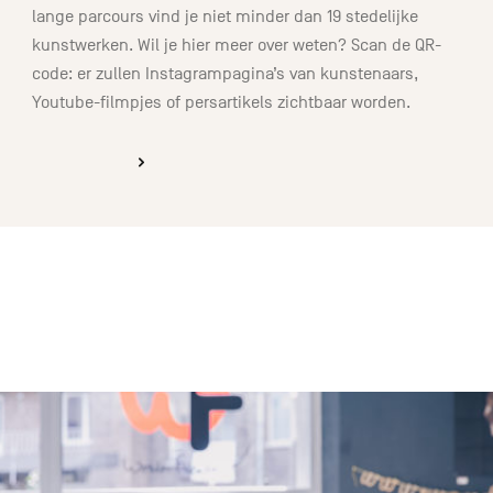
lange parcours vind je niet minder dan 19 stedelijke
kunstwerken. Wil je hier meer over weten? Scan de QR-
code: er zullen Instagrampagina’s van kunstenaars,
Youtube-filmpjes of persartikels zichtbaar worden.
ONTDEKKEN