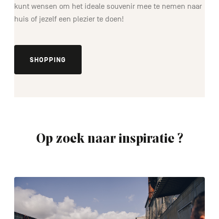
kunt wensen om het ideale souvenir mee te nemen naar
huis of jezelf een plezier te doen!
SHOPPING
Op zoek naar inspiratie ?