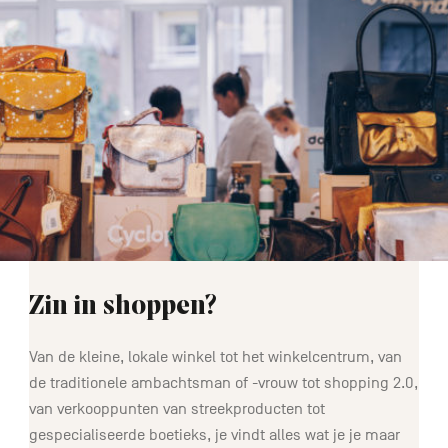
Zin in shoppen?
Van de kleine, lokale winkel tot het winkelcentrum, van
de traditionele ambachtsman of -vrouw tot shopping 2.0,
van verkooppunten van streekproducten tot
gespecialiseerde boetieks, je vindt alles wat je je maar