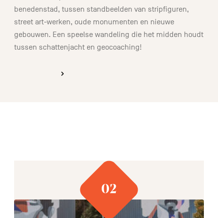
benedenstad, tussen standbeelden van stripfiguren,
street art-werken, oude monumenten en nieuwe
gebouwen. Een speelse wandeling die het midden houdt
tussen schattenjacht en geocoaching!
ONTDEKKEN