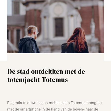
De stad ontdekken met de
totemjacht Totemus
1:15
De gratis te downloaden mobiele app Totemus brengt je
met de smartphone in de hand van de boven- naar de