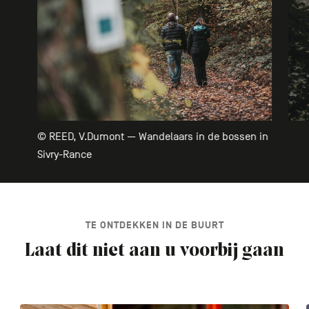
© REED, V.Dumont — Wandelaars in de bossen in
Sivry-Rance
TE ONTDEKKEN IN DE BUURT
Laat dit niet aan u voorbij gaan