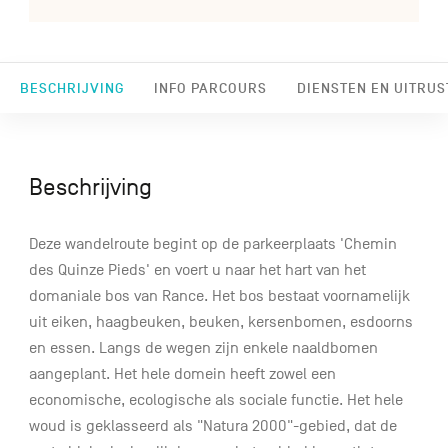
BESCHRIJVING
INFO PARCOURS
DIENSTEN EN UITRUS
Beschrijving
Deze wandelroute begint op de parkeerplaats 'Chemin
des Quinze Pieds' en voert u naar het hart van het
domaniale bos van Rance. Het bos bestaat voornamelijk
uit eiken, haagbeuken, beuken, kersenbomen, esdoorns
en essen. Langs de wegen zijn enkele naaldbomen
aangeplant. Het hele domein heeft zowel een
economische, ecologische als sociale functie. Het hele
woud is geklasseerd als "Natura 2000"-gebied, dat de