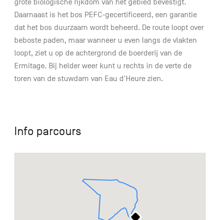
grote biologische rijkdom van het gebied bevestigt.
Daarnaast is het bos PEFC-gecertificeerd, een garantie
dat het bos duurzaam wordt beheerd. De route loopt over
beboste paden, maar wanneer u even langs de vlakten
loopt, ziet u op de achtergrond de boerderij van de
Ermitage. Bij helder weer kunt u rechts in de verte de
toren van de stuwdam van Eau d'Heure zien.
Info parcours