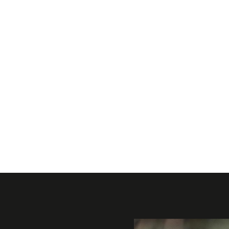
Galerie