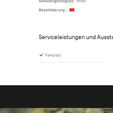
Schwierigkeitsgrad :
Mittel
Beschilderung :
Serviceleistungen und Auss
Parkplatz