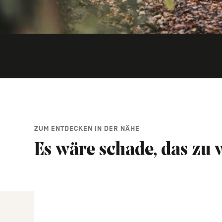
ZUM ENTDECKEN IN DER NÄHE
Es wäre schade, das zu