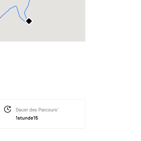
Dauer des Parcours'
1stunde15