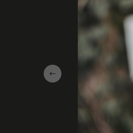
Précédent