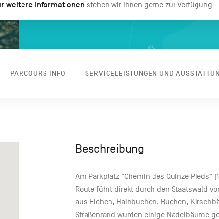
r weitere Informationen
stehen wir Ihnen gerne zur Verfügung
PARCOURS INFO
SERVICELEISTUNGEN UND AUSSTATTU
Beschreibung
Am Parkplatz "Chemin des Quinze Pieds" (1
Route führt direkt durch den Staatswald v
aus Eichen, Hainbuchen, Buchen, Kirsch
Straßenrand wurden einige Nadelbäume ge