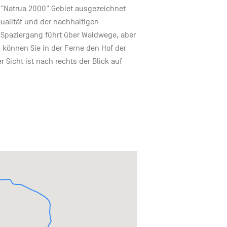
ls "Natrua 2000" Gebiet ausgezeichnet
ualität und der nachhaltigen
r Spaziergang führt über Waldwege, aber
können Sie in der Ferne den Hof der
r Sicht ist nach rechts der Blick auf