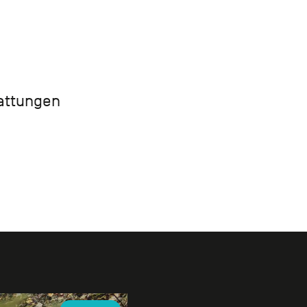
tattungen