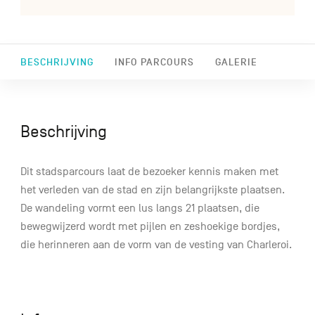
BESCHRIJVING
INFO PARCOURS
GALERIE
Beschrijving
Dit stadsparcours laat de bezoeker kennis maken met
het verleden van de stad en zijn belangrijkste plaatsen.
De wandeling vormt een lus langs 21 plaatsen, die
bewegwijzerd wordt met pijlen en zeshoekige bordjes,
die herinneren aan de vorm van de vesting van Charleroi.