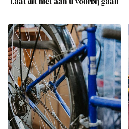
Laat dit niet aan u voorbij gaan