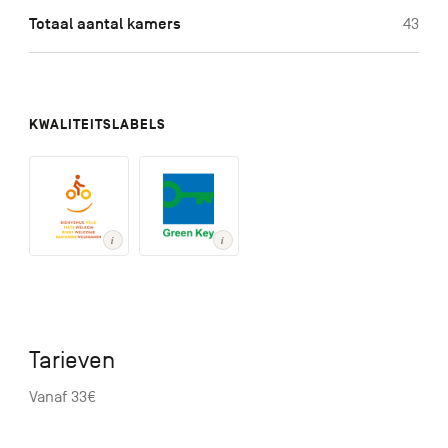
Totaal aantal kamers
43
KWALITEITSLABELS
Tarieven
Vanaf 33€