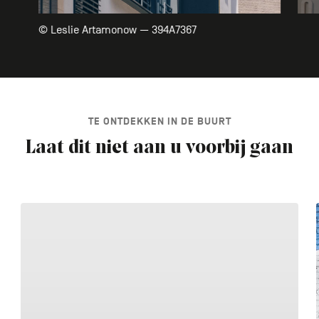
© Leslie Artamonow — 394A7367
TE ONTDEKKEN IN DE BUURT
Laat dit niet aan u voorbij gaan