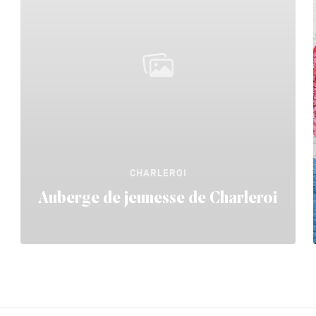
CHARLEROI
Auberge de jeunesse de Charleroi