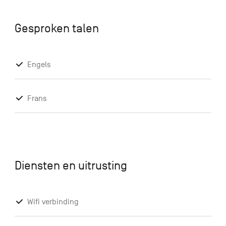
Gesproken talen
Engels
Frans
Diensten en uitrusting
Wifi verbinding