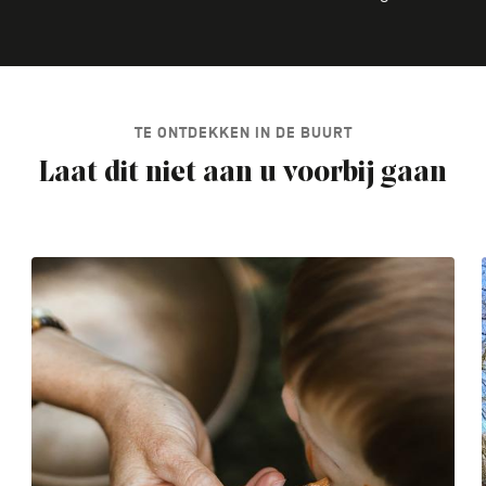
TE ONTDEKKEN IN DE BUURT
Laat dit niet aan u voorbij gaan