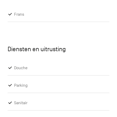
Frans
Diensten en uitrusting
Douche
Parking
Sanitair