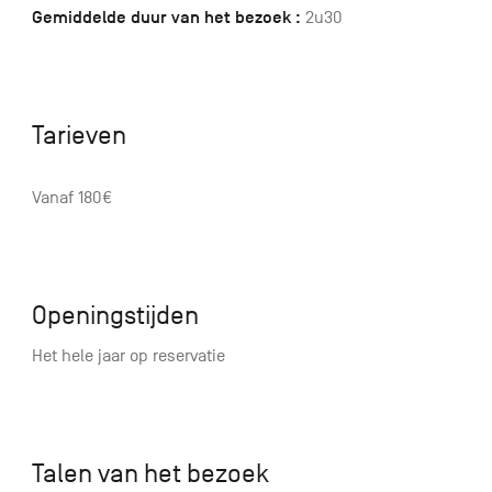
Gemiddelde duur van het bezoek :
2u30
Tarieven
Vanaf 180€
Openingstijden
Het hele jaar op reservatie
Talen van het bezoek