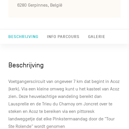
6280 Gerpinnes, België
BESCHRIJVING
INFO PARCOURS
GALERIE
Beschrijving
Voetgangerscircuit van ongeveer 7 km dat begint in Acoz
(kerk). Via een kleine omweg kunt u het kasteel van Acoz
zien. Deze heuvelachtige wandeling bereikt dan
Lausprelle en de Trieu du Charnoy om Joncret over te
steken en Acoz te bereiken via een pittoresk
landweggetje dat elke Pinkstermaandag door de "Tour
Ste Rolende" wordt genomen