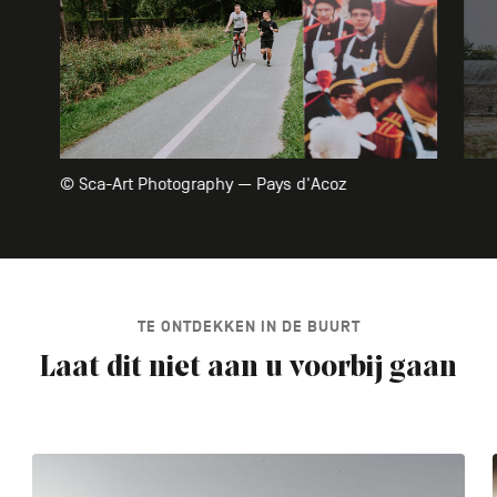
© Sca-Art Photography — Pays d'Acoz
TE ONTDEKKEN IN DE BUURT
Laat dit niet aan u voorbij gaan