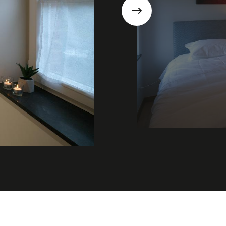
Suivant