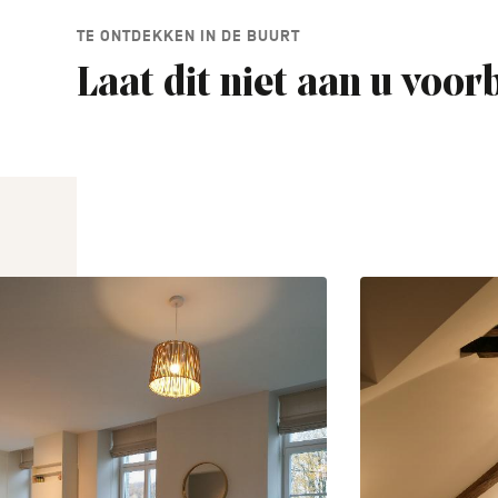
TE ONTDEKKEN IN DE BUURT
Laat dit niet aan u voor