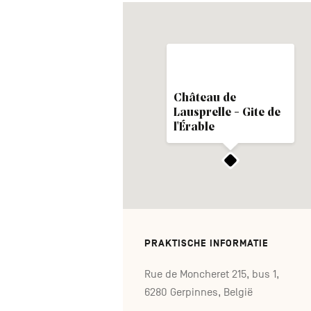
Château de
Lausprelle - Gite de
l'Érable
PRAKTISCHE INFORMATIE
Rue de Moncheret 215, bus 1,
6280 Gerpinnes, België