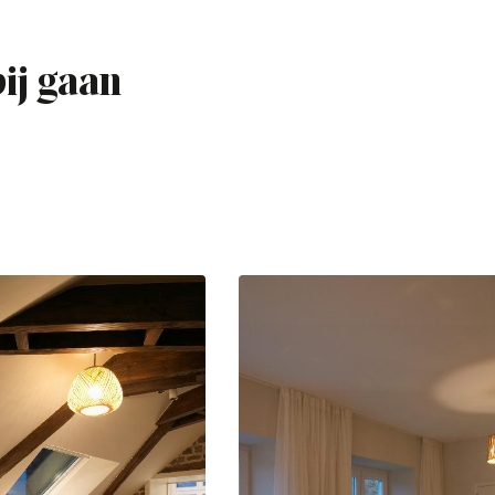
bij gaan