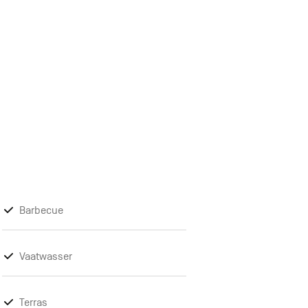
Barbecue
Vaatwasser
Terras