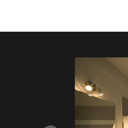
Galerie