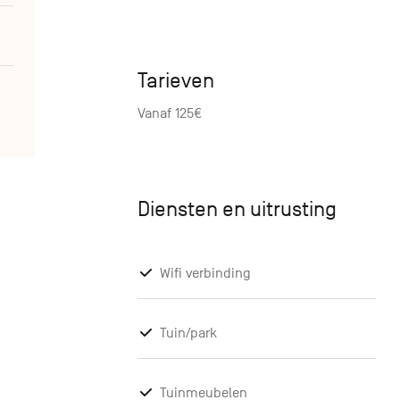
Tarieven
Vanaf 125€
Diensten en uitrusting
Wifi verbinding
Tuin/park
Tuinmeubelen