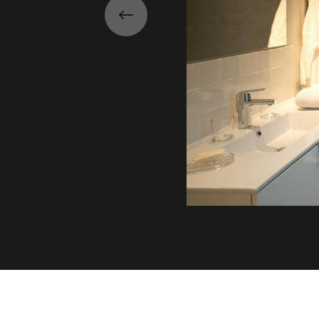
Précédent