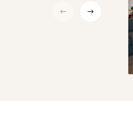
Précédent
Suivant