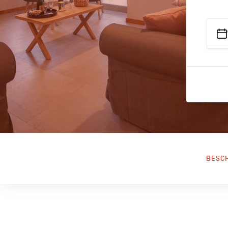
BESCH