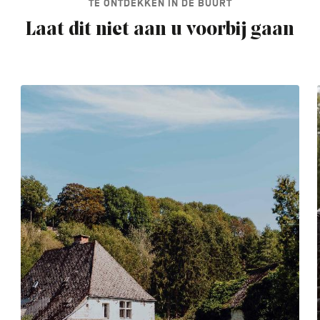
TE ONTDEKKEN IN DE BUURT
Laat dit niet aan u voorbij gaan