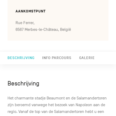
AANKOMSTPUNT
Rue Ferrer,
6567 Merbes-le-Château, België
BESCHRIJVING
INFO PARCOURS
GALERIE
Beschrijving
Het charmante stadje Beaumont en de Salamandertoren
zijn beroemd vanwege het bezoek van Napoleon aan de
regio. Vanaf de top van de Salamandertoren hebt u een