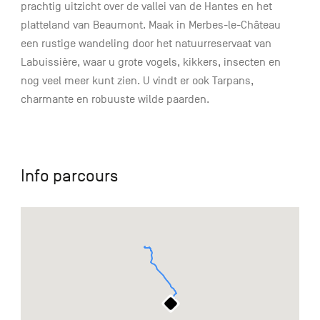
prachtig uitzicht over de vallei van de Hantes en het
platteland van Beaumont. Maak in Merbes-le-Château
een rustige wandeling door het natuurreservaat van
Labuissière, waar u grote vogels, kikkers, insecten en
nog veel meer kunt zien. U vindt er ook Tarpans,
charmante en robuuste wilde paarden.
Info parcours