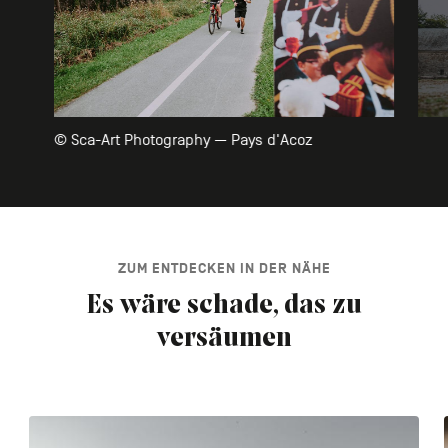
© Sca-Art Photography — Pays d'Acoz
ZUM ENTDECKEN IN DER NÄHE
Es wäre schade, das zu
versäumen