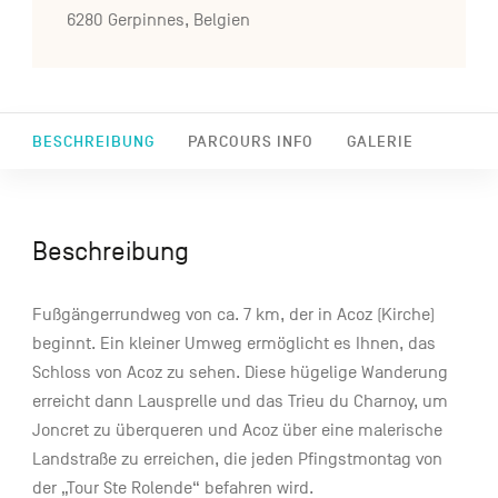
6280 Gerpinnes, Belgien
BESCHREIBUNG
PARCOURS INFO
GALERIE
Beschreibung
Fußgängerrundweg von ca. 7 km, der in Acoz (Kirche)
beginnt. Ein kleiner Umweg ermöglicht es Ihnen, das
Schloss von Acoz zu sehen. Diese hügelige Wanderung
erreicht dann Lausprelle und das Trieu du Charnoy, um
Joncret zu überqueren und Acoz über eine malerische
Landstraße zu erreichen, die jeden Pfingstmontag von
der „Tour Ste Rolende“ befahren wird.