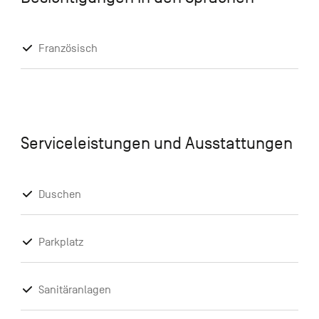
Französisch
Serviceleistungen und Ausstattungen
Duschen
Parkplatz
Sanitäranlagen