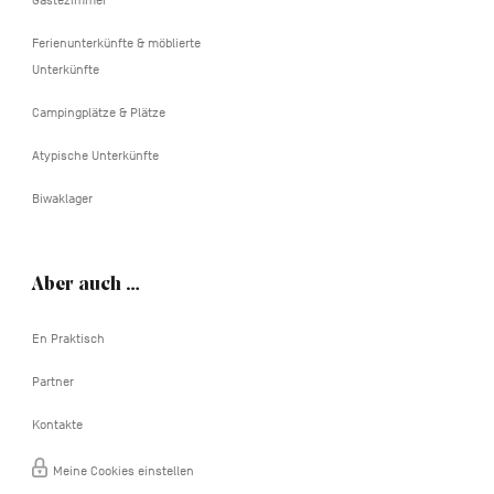
Ferienunterkünfte & möblierte
Unterkünfte
Campingplätze & Plätze
Atypische Unterkünfte
Biwaklager
Aber auch …
En Praktisch
Partner
Kontakte
Meine Cookies einstellen