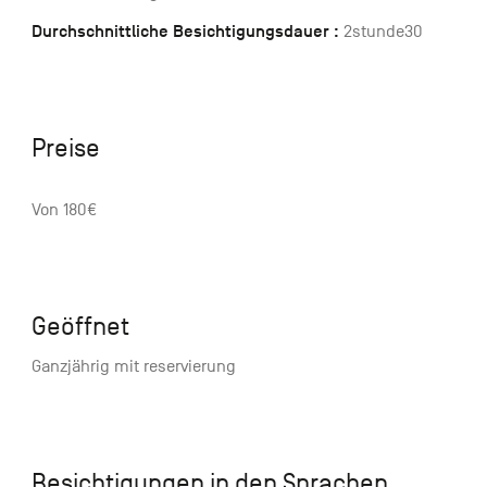
Durchschnittliche Besichtigungsdauer :
2stunde30
Preise
Von 180€
Geöffnet
Ganzjährig mit reservierung
Besichtigungen in den Sprachen