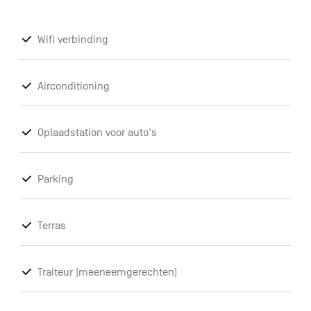
Wifi verbinding
Airconditioning
Oplaadstation voor auto's
Parking
Terras
Traiteur (meeneemgerechten)