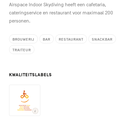
Airspace Indoor Skydiving heeft een cafetaria,
cateringservice en restaurant voor maximaal 200
personen.
BROUWERIJ
BAR
RESTAURANT
SNACKBAR
TRAITEUR
KWALITEITSLABELS