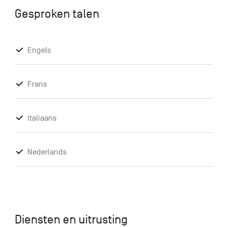
Gesproken talen
Engels
Frans
Italiaans
Nederlands
Diensten en uitrusting