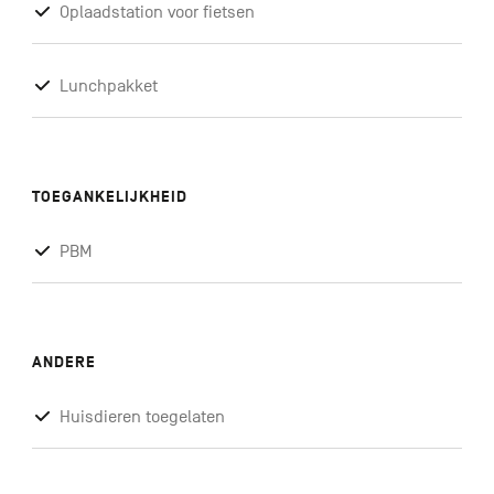
Oplaadstation voor fietsen
Lunchpakket
TOEGANKELIJKHEID
PBM
ANDERE
Huisdieren toegelaten